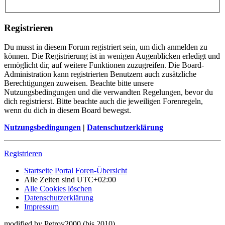
Registrieren
Du musst in diesem Forum registriert sein, um dich anmelden zu
können. Die Registrierung ist in wenigen Augenblicken erledigt und
ermöglicht dir, auf weitere Funktionen zuzugreifen. Die Board-
Administration kann registrierten Benutzern auch zusätzliche
Berechtigungen zuweisen. Beachte bitte unsere
Nutzungsbedingungen und die verwandten Regelungen, bevor du
dich registrierst. Bitte beachte auch die jeweiligen Forenregeln,
wenn du dich in diesem Board bewegst.
Nutzungsbedingungen
|
Datenschutzerklärung
Registrieren
Startseite
Portal
Foren-Übersicht
Alle Zeiten sind
UTC+02:00
Alle Cookies löschen
Datenschutzerklärung
Impressum
modified by Petrov2000 (bis 2010)