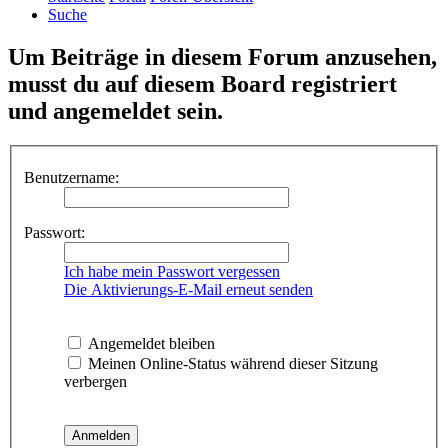
Suche
Um Beiträge in diesem Forum anzusehen,
musst du auf diesem Board registriert
und angemeldet sein.
Benutzername:
Passwort:
Ich habe mein Passwort vergessen
Die Aktivierungs-E-Mail erneut senden
Angemeldet bleiben
Meinen Online-Status während dieser Sitzung
verbergen