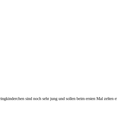
ringkinderchen sind noch sehr jung und sollen beim ersten Mal zelten 