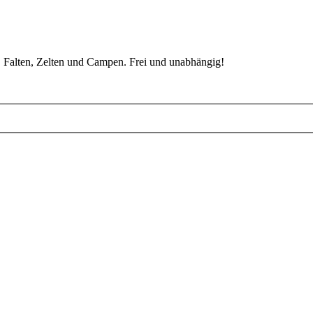
 Falten, Zelten und Campen. Frei und unabhängig!