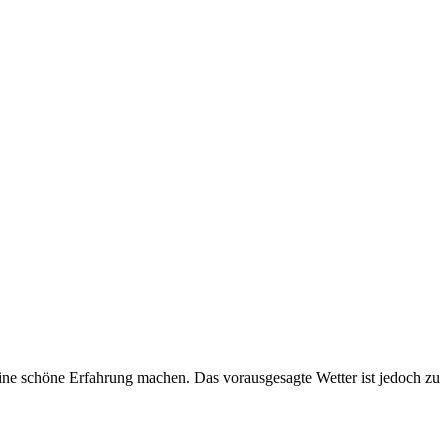
eine schöne Erfahrung machen. Das vorausgesagte Wetter ist jedoch zu