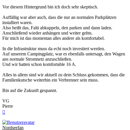
Vor diesem Hintergrund bin ich doch sehr skeptisch.
Auffällig war aber auch, dass die nur an normalen Parkplätzen
installiert waren.
Also heißt das, Falti abkuppeln, den parken und dann laden.
Anschließend wieder anhängen und weiter gehts.
Für mich ist das momentan alles andere als komfortabel.
In die Infrastruktur muss da echt noch investiert werden.
Auf unserem Campingplatz, war es ebenfalls untersagt, den Wagen
ans normale Stromnetz anzuschließen.
Und wir hatten schon komfortable 16 A.
Alles in allem sind wir aktuell zu dem Schluss gekommen, dass die
Familienkutsche weiterhin ein Verbrenner sein muss.
Bin auf die Zukunft gespannt.
VG
Pierre
Nach
oben
Nordseefan