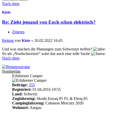
Nach oben
Kiste
Re: Zieht jemand von Euch schon elektrisch?
Zitieren
Beitrag
von
Kiste
»
20.02.2022 16:45
Und was machen die Planungen zum Schweizer treffen?
So als „Nordschweizer“ wäre das auch eine tolle Sache
Nach oben
Nordseefan
Erfahrener Camper
Beiträge:
355
Registriert:
01.04.2016 19:55
Land:
Schweiz
Zugfahrzeug:
Skoda Enyaq 85 FL & Elroq 85
Campingfahrzeug:
Cabanon Mercury 2020
Wohnort:
Aargau