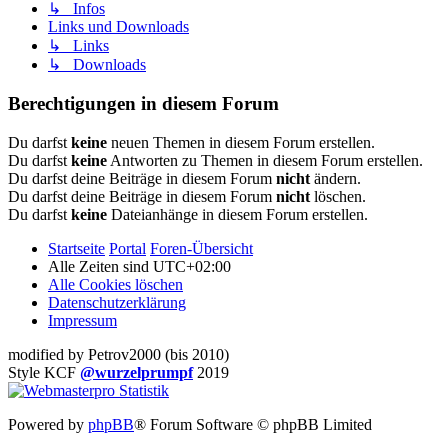
↳ Infos
Links und Downloads
↳ Links
↳ Downloads
Berechtigungen in diesem Forum
Du darfst
keine
neuen Themen in diesem Forum erstellen.
Du darfst
keine
Antworten zu Themen in diesem Forum erstellen.
Du darfst deine Beiträge in diesem Forum
nicht
ändern.
Du darfst deine Beiträge in diesem Forum
nicht
löschen.
Du darfst
keine
Dateianhänge in diesem Forum erstellen.
Startseite
Portal
Foren-Übersicht
Alle Zeiten sind
UTC+02:00
Alle Cookies löschen
Datenschutzerklärung
Impressum
modified by Petrov2000 (bis 2010)
Style KCF
@wurzelprumpf
2019
Powered by
phpBB
® Forum Software © phpBB Limited