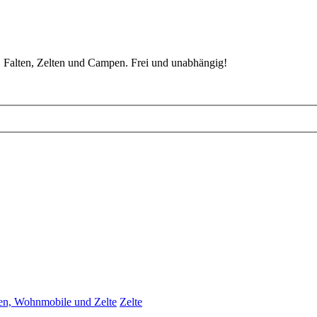
 Falten, Zelten und Campen. Frei und unabhängig!
, Wohnmobile und Zelte
Zelte