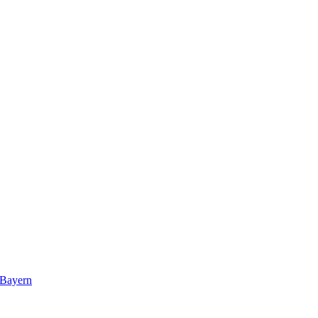
 Bayern