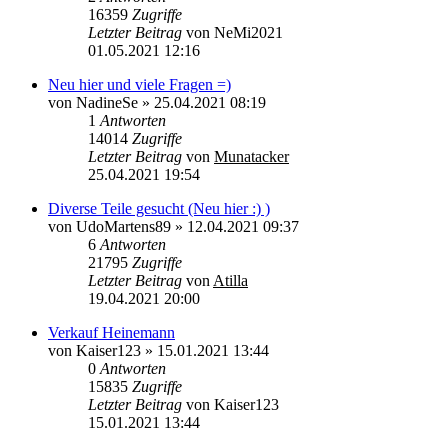
16359
Zugriffe
Letzter Beitrag
von
NeMi2021
01.05.2021 12:16
Neu hier und viele Fragen =)
von
NadineSe
»
25.04.2021 08:19
1
Antworten
14014
Zugriffe
Letzter Beitrag
von
Munatacker
25.04.2021 19:54
Diverse Teile gesucht (Neu hier :) )
von
UdoMartens89
»
12.04.2021 09:37
6
Antworten
21795
Zugriffe
Letzter Beitrag
von
Atilla
19.04.2021 20:00
Verkauf Heinemann
von
Kaiser123
»
15.01.2021 13:44
0
Antworten
15835
Zugriffe
Letzter Beitrag
von
Kaiser123
15.01.2021 13:44