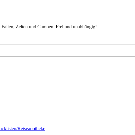
 Falten, Zelten und Campen. Frei und unabhängig!
acklisten/Reiseapotheke