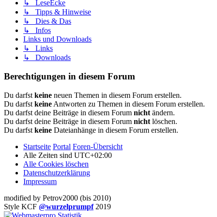
↳ LeseEcke
↳ Tipps & Hinweise
↳ Dies & Das
↳ Infos
Links und Downloads
↳ Links
↳ Downloads
Berechtigungen in diesem Forum
Du darfst
keine
neuen Themen in diesem Forum erstellen.
Du darfst
keine
Antworten zu Themen in diesem Forum erstellen.
Du darfst deine Beiträge in diesem Forum
nicht
ändern.
Du darfst deine Beiträge in diesem Forum
nicht
löschen.
Du darfst
keine
Dateianhänge in diesem Forum erstellen.
Startseite
Portal
Foren-Übersicht
Alle Zeiten sind
UTC+02:00
Alle Cookies löschen
Datenschutzerklärung
Impressum
modified by Petrov2000 (bis 2010)
Style KCF
@wurzelprumpf
2019