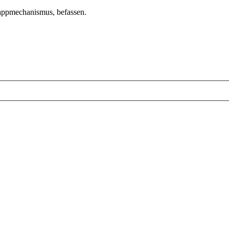
lappmechanismus, befassen.