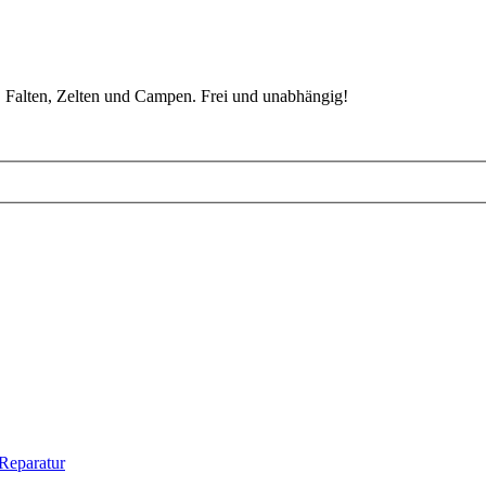
 Falten, Zelten und Campen. Frei und unabhängig!
Reparatur