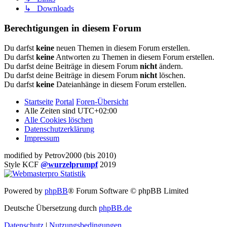
↳ Downloads
Berechtigungen in diesem Forum
Du darfst
keine
neuen Themen in diesem Forum erstellen.
Du darfst
keine
Antworten zu Themen in diesem Forum erstellen.
Du darfst deine Beiträge in diesem Forum
nicht
ändern.
Du darfst deine Beiträge in diesem Forum
nicht
löschen.
Du darfst
keine
Dateianhänge in diesem Forum erstellen.
Startseite
Portal
Foren-Übersicht
Alle Zeiten sind
UTC+02:00
Alle Cookies löschen
Datenschutzerklärung
Impressum
modified by Petrov2000 (bis 2010)
Style KCF
@wurzelprumpf
2019
Powered by
phpBB
® Forum Software © phpBB Limited
Deutsche Übersetzung durch
phpBB.de
Datenschutz
|
Nutzungsbedingungen