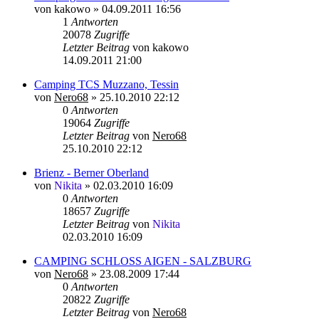
von
kakowo
»
04.09.2011 16:56
1
Antworten
20078
Zugriffe
Letzter Beitrag
von
kakowo
14.09.2011 21:00
Camping TCS Muzzano, Tessin
von
Nero68
»
25.10.2010 22:12
0
Antworten
19064
Zugriffe
Letzter Beitrag
von
Nero68
25.10.2010 22:12
Brienz - Berner Oberland
von
Nikita
»
02.03.2010 16:09
0
Antworten
18657
Zugriffe
Letzter Beitrag
von
Nikita
02.03.2010 16:09
CAMPING SCHLOSS AIGEN - SALZBURG
von
Nero68
»
23.08.2009 17:44
0
Antworten
20822
Zugriffe
Letzter Beitrag
von
Nero68