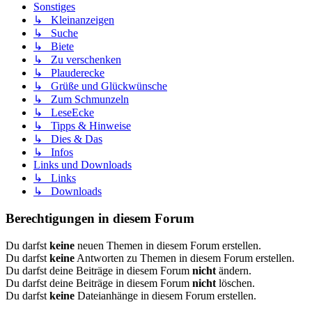
Sonstiges
↳ Kleinanzeigen
↳ Suche
↳ Biete
↳ Zu verschenken
↳ Plauderecke
↳ Grüße und Glückwünsche
↳ Zum Schmunzeln
↳ LeseEcke
↳ Tipps & Hinweise
↳ Dies & Das
↳ Infos
Links und Downloads
↳ Links
↳ Downloads
Berechtigungen in diesem Forum
Du darfst
keine
neuen Themen in diesem Forum erstellen.
Du darfst
keine
Antworten zu Themen in diesem Forum erstellen.
Du darfst deine Beiträge in diesem Forum
nicht
ändern.
Du darfst deine Beiträge in diesem Forum
nicht
löschen.
Du darfst
keine
Dateianhänge in diesem Forum erstellen.