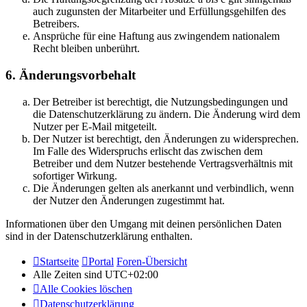
auch zugunsten der Mitarbeiter und Erfüllungsgehilfen des
Betreibers.
Ansprüche für eine Haftung aus zwingendem nationalem
Recht bleiben unberührt.
6. Änderungsvorbehalt
Der Betreiber ist berechtigt, die Nutzungsbedingungen und
die Datenschutzerklärung zu ändern. Die Änderung wird dem
Nutzer per E-Mail mitgeteilt.
Der Nutzer ist berechtigt, den Änderungen zu widersprechen.
Im Falle des Widerspruchs erlischt das zwischen dem
Betreiber und dem Nutzer bestehende Vertragsverhältnis mit
sofortiger Wirkung.
Die Änderungen gelten als anerkannt und verbindlich, wenn
der Nutzer den Änderungen zugestimmt hat.
Informationen über den Umgang mit deinen persönlichen Daten
sind in der Datenschutzerklärung enthalten.
Startseite
Portal
Foren-Übersicht
Alle Zeiten sind
UTC+02:00
Alle Cookies löschen
Datenschutzerklärung