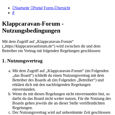
Startseite
Portal
Foren-Übersicht
Suche
Klappcaravan-Forum -
Nutzungsbedingungen
Mit dem Zugriff auf „Klappcaravan-Forum“
(„https://klappcaravanforum.de“) wird zwischen dir und dem
Betreiber ein Vertrag mit folgenden Regelungen geschlossen:
1. Nutzungsvertrag
Mit dem Zugriff auf „Klappcaravan-Forum“ (im Folgenden
„das Board“) schließt du einen Nutzungsvertrag mit dem
Betreiber des Boards ab (im Folgenden „Betreiber“) und
erklärst dich mit den nachfolgenden Regelungen
einverstanden.
Wenn du mit diesen Regelungen nicht einverstanden bist, so
darfst du das Board nicht weiter nutzen. Für die Nutzung des
Boards gelten jeweils die an dieser Stelle veröffentlichten
Regelungen.
Der Nutzungsvertrag wird auf unbestimmte Zeit geschlossen