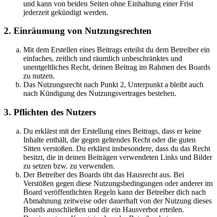
und kann von beiden Seiten ohne Einhaltung einer Frist
jederzeit gekündigt werden.
2. Einräumung von Nutzungsrechten
Mit dem Erstellen eines Beitrags erteilst du dem Betreiber ein
einfaches, zeitlich und räumlich unbeschränktes und
unentgeltliches Recht, deinen Beitrag im Rahmen des Boards
zu nutzen.
Das Nutzungsrecht nach Punkt 2, Unterpunkt a bleibt auch
nach Kündigung des Nutzungsvertrages bestehen.
3. Pflichten des Nutzers
Du erklärst mit der Erstellung eines Beitrags, dass er keine
Inhalte enthält, die gegen geltendes Recht oder die guten
Sitten verstoßen. Du erklärst insbesondere, dass du das Recht
besitzt, die in deinen Beiträgen verwendeten Links und Bilder
zu setzen bzw. zu verwenden.
Der Betreiber des Boards übt das Hausrecht aus. Bei
Verstößen gegen diese Nutzungsbedingungen oder anderer im
Board veröffentlichten Regeln kann der Betreiber dich nach
Abmahnung zeitweise oder dauerhaft von der Nutzung dieses
Boards ausschließen und dir ein Hausverbot erteilen.