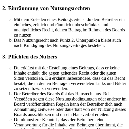
2. Einräumung von Nutzungsrechten
Mit dem Erstellen eines Beitrags erteilst du dem Betreiber ein
einfaches, zeitlich und räumlich unbeschränktes und
unentgeltliches Recht, deinen Beitrag im Rahmen des Boards
zu nutzen.
Das Nutzungsrecht nach Punkt 2, Unterpunkt a bleibt auch
nach Kündigung des Nutzungsvertrages bestehen.
3. Pflichten des Nutzers
Du erklärst mit der Erstellung eines Beitrags, dass er keine
Inhalte enthält, die gegen geltendes Recht oder die guten
Sitten verstoßen. Du erklärst insbesondere, dass du das Recht
besitzt, die in deinen Beiträgen verwendeten Links und Bilder
zu setzen bzw. zu verwenden.
Der Betreiber des Boards übt das Hausrecht aus. Bei
Verstößen gegen diese Nutzungsbedingungen oder anderer im
Board veröffentlichten Regeln kann der Betreiber dich nach
Abmahnung zeitweise oder dauerhaft von der Nutzung dieses
Boards ausschließen und dir ein Hausverbot erteilen.
Du nimmst zur Kenntnis, dass der Betreiber keine
Verantwortung für die Inhalte von Beiträgen übernimmt, die