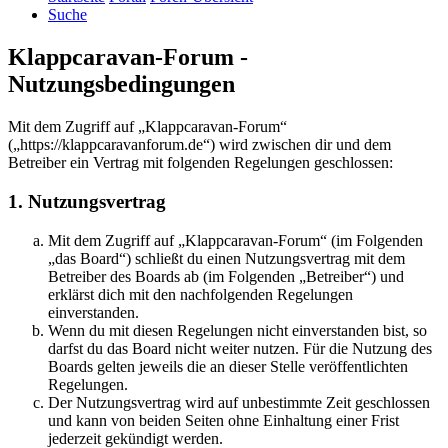
Suche
Klappcaravan-Forum -
Nutzungsbedingungen
Mit dem Zugriff auf „Klappcaravan-Forum“
(„https://klappcaravanforum.de“) wird zwischen dir und dem
Betreiber ein Vertrag mit folgenden Regelungen geschlossen:
1. Nutzungsvertrag
Mit dem Zugriff auf „Klappcaravan-Forum“ (im Folgenden
„das Board“) schließt du einen Nutzungsvertrag mit dem
Betreiber des Boards ab (im Folgenden „Betreiber“) und
erklärst dich mit den nachfolgenden Regelungen
einverstanden.
Wenn du mit diesen Regelungen nicht einverstanden bist, so
darfst du das Board nicht weiter nutzen. Für die Nutzung des
Boards gelten jeweils die an dieser Stelle veröffentlichten
Regelungen.
Der Nutzungsvertrag wird auf unbestimmte Zeit geschlossen
und kann von beiden Seiten ohne Einhaltung einer Frist
jederzeit gekündigt werden.