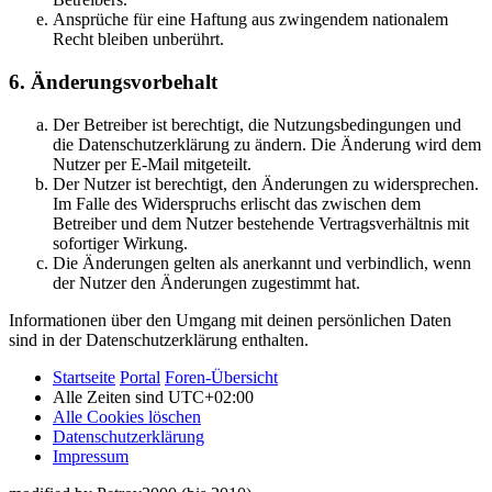
Ansprüche für eine Haftung aus zwingendem nationalem
Recht bleiben unberührt.
6. Änderungsvorbehalt
Der Betreiber ist berechtigt, die Nutzungsbedingungen und
die Datenschutzerklärung zu ändern. Die Änderung wird dem
Nutzer per E-Mail mitgeteilt.
Der Nutzer ist berechtigt, den Änderungen zu widersprechen.
Im Falle des Widerspruchs erlischt das zwischen dem
Betreiber und dem Nutzer bestehende Vertragsverhältnis mit
sofortiger Wirkung.
Die Änderungen gelten als anerkannt und verbindlich, wenn
der Nutzer den Änderungen zugestimmt hat.
Informationen über den Umgang mit deinen persönlichen Daten
sind in der Datenschutzerklärung enthalten.
Startseite
Portal
Foren-Übersicht
Alle Zeiten sind
UTC+02:00
Alle Cookies löschen
Datenschutzerklärung
Impressum