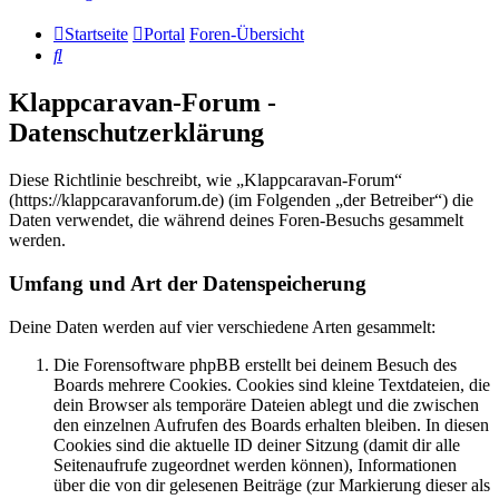
Startseite
Portal
Foren-Übersicht
Suche
Klappcaravan-Forum -
Datenschutzerklärung
Diese Richtlinie beschreibt, wie „Klappcaravan-Forum“
(https://klappcaravanforum.de) (im Folgenden „der Betreiber“) die
Daten verwendet, die während deines Foren-Besuchs gesammelt
werden.
Umfang und Art der Datenspeicherung
Deine Daten werden auf vier verschiedene Arten gesammelt:
Die Forensoftware phpBB erstellt bei deinem Besuch des
Boards mehrere Cookies. Cookies sind kleine Textdateien, die
dein Browser als temporäre Dateien ablegt und die zwischen
den einzelnen Aufrufen des Boards erhalten bleiben. In diesen
Cookies sind die aktuelle ID deiner Sitzung (damit dir alle
Seitenaufrufe zugeordnet werden können), Informationen
über die von dir gelesenen Beiträge (zur Markierung dieser als