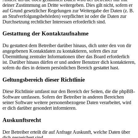
deiner Zustimmung an Dritte weitergeben. Dies gilt nicht, sofern er
auf Grund gesetzlicher Regelungen zur Weitergabe der Daten (z. B.
an Strafverfolgungsbehörden) verpflichtet ist oder die Daten zur
Durchsetzung rechtlicher Interessen erforderlich sind.
Gestattung der Kontaktaufnahme
Du gestattest dem Betreiber darüber hinaus, dich unter den von dir
angegebenen Kontaktdaten zu kontaktieren, sofern dies zur
Übermittlung zentraler Informationen über das Board erforderlich
ist. Darüber hinaus dürfen er und andere Benutzer dich kontaktieren,
sofern du dies in deinem persönlichen Bereich gestattet hast.
Geltungsbereich dieser Richtlinie
Diese Richtlinie umfasst nur den Bereich der Seiten, die die phpBB-
Software umfassen. Sofern der Betreiber in anderen Bereichen
seiner Software weitere personenbezogene Daten verarbeitet, wird
er dich darüber gesondert informieren.
Auskunftsrecht
Der Betreiber erteilt dir auf Anfrage Auskunft, welche Daten über
dich gespeichert sind.