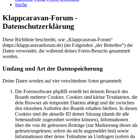
Suche
Klappcaravan-Forum -
Datenschutzerklärung
Diese Richtlinie beschreibt, wie „Klappcaravan-Forum“
(https://klappcaravanforum.de) (im Folgenden „der Betreiber“) die
Daten verwendet, die während deines Foren-Besuchs gesammelt
werden.
Umfang und Art der Datenspeicherung
Deine Daten werden auf vier verschiedene Arten gesammelt:
Die Forensoftware phpBB erstellt bei deinem Besuch des
Boards mehrere Cookies. Cookies sind kleine Textdateien, die
dein Browser als temporäre Dateien ablegt und die zwischen
den einzelnen Aufrufen des Boards erhalten bleiben. In diesen
Cookies sind die aktuelle ID deiner Sitzung (damit dir alle
Seitenaufrufe zugeordnet werden können), Informationen
über die von dir gelesenen Beiträge (zur Markierung dieser als
gelesen/ungelesen; sofern du nicht angemeldet bist) sowie
Informationen über deine Teilnahme an Umfragen (sofern du