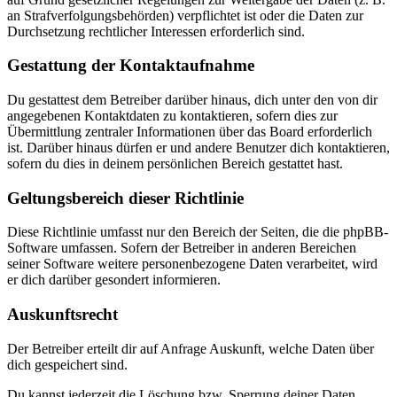
an Strafverfolgungsbehörden) verpflichtet ist oder die Daten zur
Durchsetzung rechtlicher Interessen erforderlich sind.
Gestattung der Kontaktaufnahme
Du gestattest dem Betreiber darüber hinaus, dich unter den von dir
angegebenen Kontaktdaten zu kontaktieren, sofern dies zur
Übermittlung zentraler Informationen über das Board erforderlich
ist. Darüber hinaus dürfen er und andere Benutzer dich kontaktieren,
sofern du dies in deinem persönlichen Bereich gestattet hast.
Geltungsbereich dieser Richtlinie
Diese Richtlinie umfasst nur den Bereich der Seiten, die die phpBB-
Software umfassen. Sofern der Betreiber in anderen Bereichen
seiner Software weitere personenbezogene Daten verarbeitet, wird
er dich darüber gesondert informieren.
Auskunftsrecht
Der Betreiber erteilt dir auf Anfrage Auskunft, welche Daten über
dich gespeichert sind.
Du kannst jederzeit die Löschung bzw. Sperrung deiner Daten