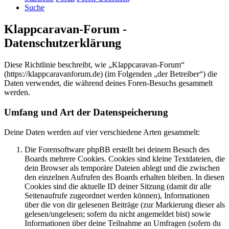
Suche
Klappcaravan-Forum -
Datenschutzerklärung
Diese Richtlinie beschreibt, wie „Klappcaravan-Forum“
(https://klappcaravanforum.de) (im Folgenden „der Betreiber“) die
Daten verwendet, die während deines Foren-Besuchs gesammelt
werden.
Umfang und Art der Datenspeicherung
Deine Daten werden auf vier verschiedene Arten gesammelt:
Die Forensoftware phpBB erstellt bei deinem Besuch des
Boards mehrere Cookies. Cookies sind kleine Textdateien, die
dein Browser als temporäre Dateien ablegt und die zwischen
den einzelnen Aufrufen des Boards erhalten bleiben. In diesen
Cookies sind die aktuelle ID deiner Sitzung (damit dir alle
Seitenaufrufe zugeordnet werden können), Informationen
über die von dir gelesenen Beiträge (zur Markierung dieser als
gelesen/ungelesen; sofern du nicht angemeldet bist) sowie
Informationen über deine Teilnahme an Umfragen (sofern du