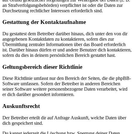
an Strafverfolgungsbehörden) verpflichtet ist oder die Daten zur
Durchsetzung rechtlicher Interessen erforderlich sind.
Gestattung der Kontaktaufnahme
Du gestattest dem Betreiber darüber hinaus, dich unter den von dir
angegebenen Kontaktdaten zu kontaktieren, sofern dies zur
Übermittlung zentraler Informationen über das Board erforderlich
ist. Darüber hinaus dürfen er und andere Benutzer dich kontaktieren,
sofern du dies in deinem persönlichen Bereich gestattet hast.
Geltungsbereich dieser Richtlinie
Diese Richtlinie umfasst nur den Bereich der Seiten, die die phpBB-
Software umfassen. Sofern der Betreiber in anderen Bereichen
seiner Software weitere personenbezogene Daten verarbeitet, wird
er dich darüber gesondert informieren.
Auskunftsrecht
Der Betreiber erteilt dir auf Anfrage Auskunft, welche Daten über
dich gespeichert sind.
Du kannst jederzeit die Löschung bzw. Sperrung deiner Daten