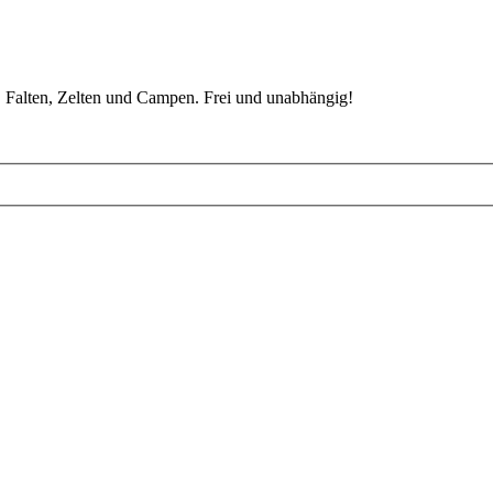
 Falten, Zelten und Campen. Frei und unabhängig!