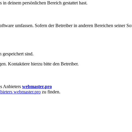
s in deinem persönlichen Bereich gestattet hast.
oftware umfassen. Sofern der Betreiber in anderen Bereichen seiner So
h gespeichert sind.
n. Kontaktiere hierzu bitte den Betreiber.
s Anbieters
webmaster.pro
bieters webmaster.pro
zu finden.