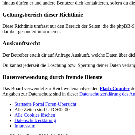
hinaus dürfen er und andere Benutzer dich kontaktieren, sofern du die
Geltungsbereich dieser Richtlinie
Diese Richtlinie umfasst nur den Bereich der Seiten, die die phpBB-S
darüber gesondert informieren.
Auskunftsrecht
Der Betreiber erteilt dir auf Anfrage Auskunft, welche Daten über dic
Du kannst jederzeit die Löschung bzw. Sperrung deiner Daten verlange
Datenverwendung durch fremde Dienste
Das Board verwendet zur Reichweitenanalyse den
Flash-Counter
de
Angaben zur Datenschutz sind in dieser
Datenschutzerklärung des An
Startseite
Portal
Foren-Übersicht
Alle Zeiten sind
UTC+02:00
Alle Cookies löschen
Datenschutzerklärung
Impressum