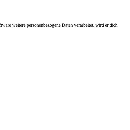
ftware weitere personenbezogene Daten verarbeitet, wird er dich