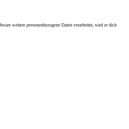
ftware weitere personenbezogene Daten verarbeitet, wird er dich