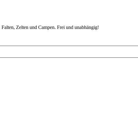
 Falten, Zelten und Campen. Frei und unabhängig!