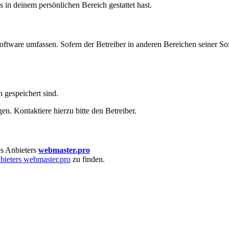
s in deinem persönlichen Bereich gestattet hast.
oftware umfassen. Sofern der Betreiber in anderen Bereichen seiner So
h gespeichert sind.
n. Kontaktiere hierzu bitte den Betreiber.
s Anbieters
webmaster.pro
bieters webmaster.pro
zu finden.