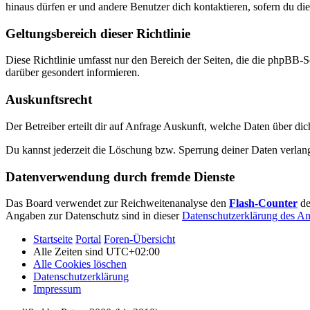
hinaus dürfen er und andere Benutzer dich kontaktieren, sofern du die
Geltungsbereich dieser Richtlinie
Diese Richtlinie umfasst nur den Bereich der Seiten, die die phpBB-S
darüber gesondert informieren.
Auskunftsrecht
Der Betreiber erteilt dir auf Anfrage Auskunft, welche Daten über dic
Du kannst jederzeit die Löschung bzw. Sperrung deiner Daten verlange
Datenverwendung durch fremde Dienste
Das Board verwendet zur Reichweitenanalyse den
Flash-Counter
de
Angaben zur Datenschutz sind in dieser
Datenschutzerklärung des An
Startseite
Portal
Foren-Übersicht
Alle Zeiten sind
UTC+02:00
Alle Cookies löschen
Datenschutzerklärung
Impressum