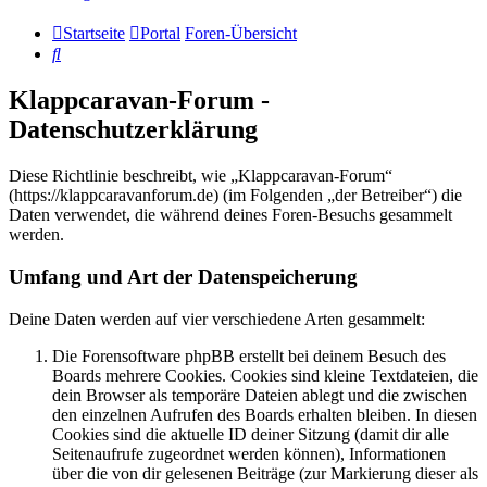
Startseite
Portal
Foren-Übersicht
Suche
Klappcaravan-Forum -
Datenschutzerklärung
Diese Richtlinie beschreibt, wie „Klappcaravan-Forum“
(https://klappcaravanforum.de) (im Folgenden „der Betreiber“) die
Daten verwendet, die während deines Foren-Besuchs gesammelt
werden.
Umfang und Art der Datenspeicherung
Deine Daten werden auf vier verschiedene Arten gesammelt:
Die Forensoftware phpBB erstellt bei deinem Besuch des
Boards mehrere Cookies. Cookies sind kleine Textdateien, die
dein Browser als temporäre Dateien ablegt und die zwischen
den einzelnen Aufrufen des Boards erhalten bleiben. In diesen
Cookies sind die aktuelle ID deiner Sitzung (damit dir alle
Seitenaufrufe zugeordnet werden können), Informationen
über die von dir gelesenen Beiträge (zur Markierung dieser als