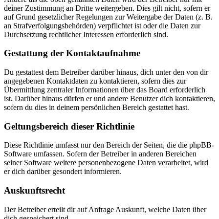
deiner Zustimmung an Dritte weitergeben. Dies gilt nicht, sofern er
auf Grund gesetzlicher Regelungen zur Weitergabe der Daten (z. B.
an Strafverfolgungsbehörden) verpflichtet ist oder die Daten zur
Durchsetzung rechtlicher Interessen erforderlich sind.
Gestattung der Kontaktaufnahme
Du gestattest dem Betreiber darüber hinaus, dich unter den von dir
angegebenen Kontaktdaten zu kontaktieren, sofern dies zur
Übermittlung zentraler Informationen über das Board erforderlich
ist. Darüber hinaus dürfen er und andere Benutzer dich kontaktieren,
sofern du dies in deinem persönlichen Bereich gestattet hast.
Geltungsbereich dieser Richtlinie
Diese Richtlinie umfasst nur den Bereich der Seiten, die die phpBB-
Software umfassen. Sofern der Betreiber in anderen Bereichen
seiner Software weitere personenbezogene Daten verarbeitet, wird
er dich darüber gesondert informieren.
Auskunftsrecht
Der Betreiber erteilt dir auf Anfrage Auskunft, welche Daten über
dich gespeichert sind.