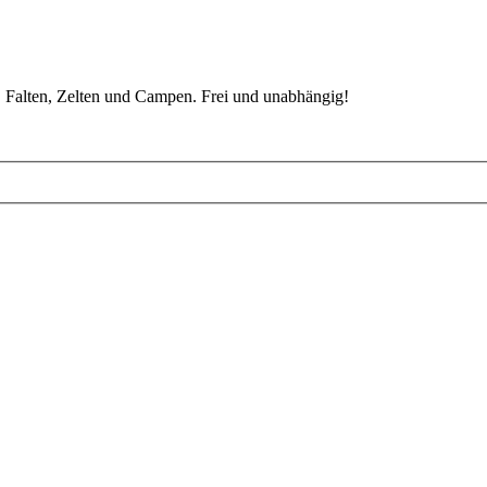
 Falten, Zelten und Campen. Frei und unabhängig!