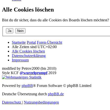
Alle Cookies löschen
Bist du dir sicher, dass du alle Cookies des Boards löschen möchtest?
Startseite
Portal
Foren-Übersicht
Alle Zeiten sind
UTC+02:00
Alle Cookies löschen
Datenschutzerklärung
Impressum
modified by Petrov2000 (bis 2010)
Style KCF
@wurzelprumpf
2019
Powered by
phpBB
® Forum Software © phpBB Limited
Deutsche Übersetzung durch
phpBB.de
Datenschutz
|
Nutzungsbedingungen