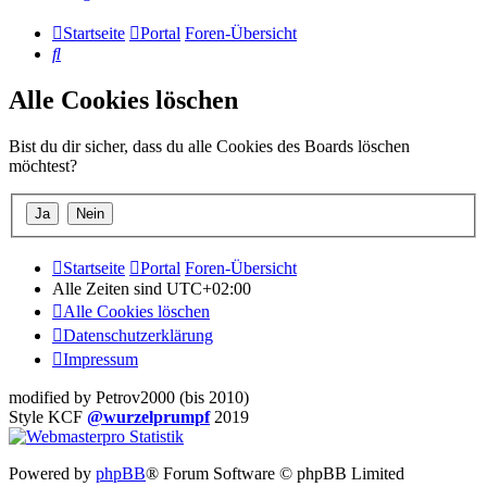
Startseite
Portal
Foren-Übersicht
Suche
Alle Cookies löschen
Bist du dir sicher, dass du alle Cookies des Boards löschen
möchtest?
Startseite
Portal
Foren-Übersicht
Alle Zeiten sind
UTC+02:00
Alle Cookies löschen
Datenschutzerklärung
Impressum
modified by Petrov2000 (bis 2010)
Style KCF
@wurzelprumpf
2019
Powered by
phpBB
® Forum Software © phpBB Limited