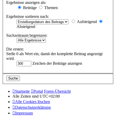
Ergebnisse anzeigen als:
Beiträge
Themen
Ergebnisse sortieren nach:
Aufsteigend
Absteigend
Suchzeitraum begrenzen:
Die ersten:
Stelle 0 als Wert ein, damit der komplette Beitrag angezeigt
wird.
Zeichen der Beiträge anzeigen
Startseite
Portal
Foren-Übersicht
Alle Zeiten sind
UTC+02:00
Alle Cookies löschen
Datenschutzerklärung
Impressum