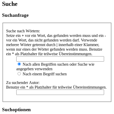
Suche
Suchanfrage
Suche nach Wörtern:
Setze ein
+
vor ein Wort, das gefunden werden muss und ein
-
vor ein Wort, das nicht gefunden werden darf. Verwende
mehrere Wörter getrennt durch
|
innerhalb einer Klammer,
wenn nur eines der Wörter gefunden werden muss. Benutze
ein * als Platzhalter für teilweise Übereinstimmungen.
Nach allen Begriffen suchen oder Suche wie
angegeben verwenden
Nach einem Begriff suchen
Zu suchender Autor:
Benutze ein * als Platzhalter für teilweise Übereinstimmungen.
Suchoptionen