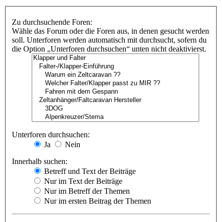
Zu durchsuchende Foren:
Wähle das Forum oder die Foren aus, in denen gesucht werden
soll. Unterforen werden automatisch mit durchsucht, sofern du
die Option „Unterforen durchsuchen“ unten nicht deaktivierst.
Unterforen durchsuchen:
Ja
Nein
Innerhalb suchen:
Betreff und Text der Beiträge
Nur im Text der Beiträge
Nur im Betreff der Themen
Nur im ersten Beitrag der Themen