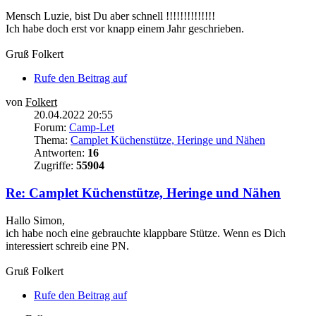
Mensch Luzie, bist Du aber schnell !!!!!!!!!!!!!!
Ich habe doch erst vor knapp einem Jahr geschrieben.
Gruß Folkert
Rufe den Beitrag auf
von
Folkert
20.04.2022 20:55
Forum:
Camp-Let
Thema:
Camplet Küchenstütze, Heringe und Nähen
Antworten:
16
Zugriffe:
55904
Re: Camplet Küchenstütze, Heringe und Nähen
Hallo Simon,
ich habe noch eine gebrauchte klappbare Stütze. Wenn es Dich
interessiert schreib eine PN.
Gruß Folkert
Rufe den Beitrag auf