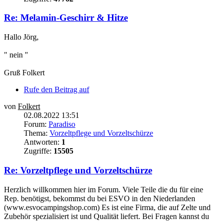
Re: Melamin-Geschirr & Hitze
Hallo Jörg,
" nein "
Gruß Folkert
Rufe den Beitrag auf
von
Folkert
02.08.2022 13:51
Forum:
Paradiso
Thema:
Vorzeltpflege und Vorzeltschürze
Antworten:
1
Zugriffe:
15505
Re: Vorzeltpflege und Vorzeltschürze
Herzlich willkommen hier im Forum. Viele Teile die du für eine
Rep. benötigst, bekommst du bei ESVO in den Niederlanden
(www.esvocampingshop.com) Es ist eine Firma, die auf Zelte und
Zubehör spezialisiert ist und Qualität liefert. Bei Fragen kannst du