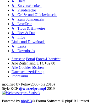
↳ Biete
↳ Zu verschenken
↳ Plauderecke
↳ Grüße und Glückwünsche
↳ Zum Schmunzeln
↳ LeseEcke
↳ Tipps & Hinweise
↳ Dies & Das
↳ Infos
Links und Downloads
↳ Links
↳ Downloads
Startseite
Portal
Foren-Übersicht
Alle Zeiten sind
UTC+02:00
Alle Cookies löschen
Datenschutzerklärung
Impressum
modified by Petrov2000 (bis 2010)
Style KCF
@wurzelprumpf
2019
Powered by
phpBB
® Forum Software © phpBB Limited