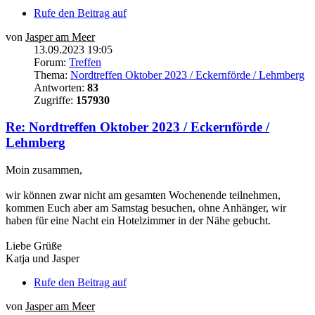
Rufe den Beitrag auf
von
Jasper am Meer
13.09.2023 19:05
Forum:
Treffen
Thema:
Nordtreffen Oktober 2023 / Eckernförde / Lehmberg
Antworten:
83
Zugriffe:
157930
Re: Nordtreffen Oktober 2023 / Eckernförde /
Lehmberg
Moin zusammen,
wir können zwar nicht am gesamten Wochenende teilnehmen,
kommen Euch aber am Samstag besuchen, ohne Anhänger, wir
haben für eine Nacht ein Hotelzimmer in der Nähe gebucht.
Liebe Grüße
Katja und Jasper
Rufe den Beitrag auf
von
Jasper am Meer