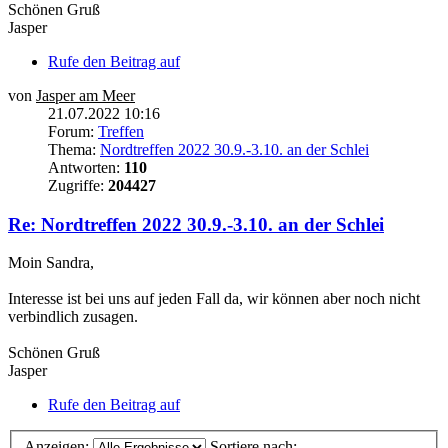
Schönen Gruß
Jasper
Rufe den Beitrag auf
von
Jasper am Meer
21.07.2022 10:16
Forum:
Treffen
Thema:
Nordtreffen 2022 30.9.-3.10. an der Schlei
Antworten:
110
Zugriffe:
204427
Re: Nordtreffen 2022 30.9.-3.10. an der Schlei
Moin Sandra,
Interesse ist bei uns auf jeden Fall da, wir können aber noch nicht
verbindlich zusagen.
Schönen Gruß
Jasper
Rufe den Beitrag auf
Anzeigen:
Sortiere nach: