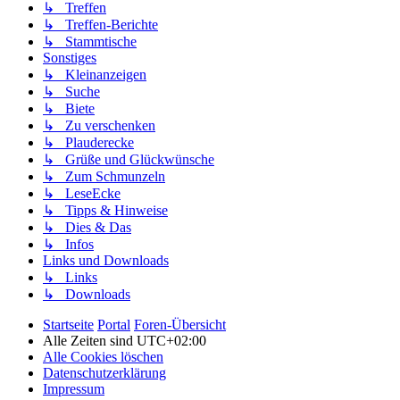
↳ Treffen
↳ Treffen-Berichte
↳ Stammtische
Sonstiges
↳ Kleinanzeigen
↳ Suche
↳ Biete
↳ Zu verschenken
↳ Plauderecke
↳ Grüße und Glückwünsche
↳ Zum Schmunzeln
↳ LeseEcke
↳ Tipps & Hinweise
↳ Dies & Das
↳ Infos
Links und Downloads
↳ Links
↳ Downloads
Startseite
Portal
Foren-Übersicht
Alle Zeiten sind
UTC+02:00
Alle Cookies löschen
Datenschutzerklärung
Impressum