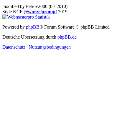
modified by Petrov2000 (bis 2010)
Style KCF
@wurzelprumpf
2019
Powered by
phpBB
® Forum Software © phpBB Limited
Deutsche Übersetzung durch
phpBB.de
Datenschutz
|
Nutzungsbedingungen