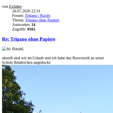
von
Exfalter
26.07.2026 22:31
Forum:
Trigano / Raclet
Thema:
Trigano ohne Papiere
Antworten:
14
Zugriffe:
9165
Re: Trigano ohne Papiere
Harald,
aktuell sind wir im Urlaub und ich habe das Busvorzelt an unser
Scholz Brüderchen angedockt: