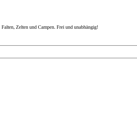
 Falten, Zelten und Campen. Frei und unabhängig!