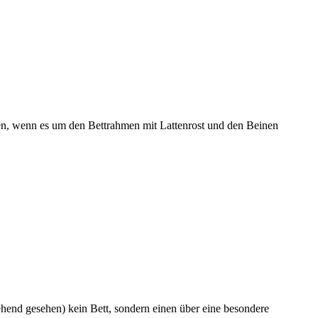
mmen, wenn es um den Bettrahmen mit Lattenrost und den Beinen
ehend gesehen) kein Bett, sondern einen über eine besondere