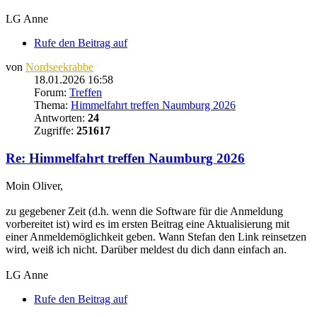
LG Anne
Rufe den Beitrag auf
von
Nordseekrabbe
18.01.2026 16:58
Forum:
Treffen
Thema:
Himmelfahrt treffen Naumburg 2026
Antworten:
24
Zugriffe:
251617
Re: Himmelfahrt treffen Naumburg 2026
Moin Oliver,
zu gegebener Zeit (d.h. wenn die Software für die Anmeldung
vorbereitet ist) wird es im ersten Beitrag eine Aktualisierung mit
einer Anmeldemöglichkeit geben. Wann Stefan den Link reinsetzen
wird, weiß ich nicht. Darüber meldest du dich dann einfach an.
LG Anne
Rufe den Beitrag auf