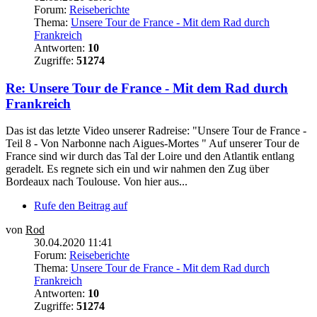
Forum:
Reiseberichte
Thema:
Unsere Tour de France - Mit dem Rad durch
Frankreich
Antworten:
10
Zugriffe:
51274
Re: Unsere Tour de France - Mit dem Rad durch
Frankreich
Das ist das letzte Video unserer Radreise: "Unsere Tour de France -
Teil 8 - Von Narbonne nach Aigues-Mortes " Auf unserer Tour de
France sind wir durch das Tal der Loire und den Atlantik entlang
geradelt. Es regnete sich ein und wir nahmen den Zug über
Bordeaux nach Toulouse. Von hier aus...
Rufe den Beitrag auf
von
Rod
30.04.2020 11:41
Forum:
Reiseberichte
Thema:
Unsere Tour de France - Mit dem Rad durch
Frankreich
Antworten:
10
Zugriffe:
51274