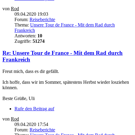
von
Rod
09.04.2020 19:03
Forum:
Reiseberichte
Thema:
Unsere Tour de France - Mit dem Rad durch
Frankreich
Antworten:
10
Zugriffe:
51274
Re: Unsere Tour de France - Mit dem Rad durch
Frankreich
Freut mich, dass es dir gefällt.
Ich hoffe, dass wir im Sommer, spätestens Herbst wieder losziehen
können.
Beste Grüße, Uli
Rufe den Beitrag auf
von
Rod
09.04.2020 17:54
Forum:
Reiseberichte