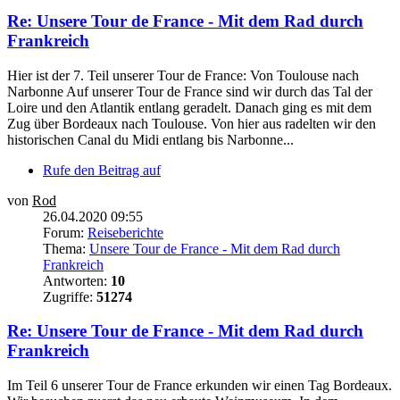
Re: Unsere Tour de France - Mit dem Rad durch
Frankreich
Hier ist der 7. Teil unserer Tour de France: Von Toulouse nach
Narbonne Auf unserer Tour de France sind wir durch das Tal der
Loire und den Atlantik entlang geradelt. Danach ging es mit dem
Zug über Bordeaux nach Toulouse. Von hier aus radelten wir den
historischen Canal du Midi entlang bis Narbonne...
Rufe den Beitrag auf
von
Rod
26.04.2020 09:55
Forum:
Reiseberichte
Thema:
Unsere Tour de France - Mit dem Rad durch
Frankreich
Antworten:
10
Zugriffe:
51274
Re: Unsere Tour de France - Mit dem Rad durch
Frankreich
Im Teil 6 unserer Tour de France erkunden wir einen Tag Bordeaux.