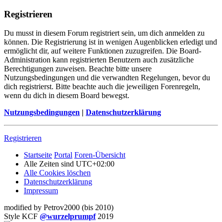
Registrieren
Du musst in diesem Forum registriert sein, um dich anmelden zu
können. Die Registrierung ist in wenigen Augenblicken erledigt und
ermöglicht dir, auf weitere Funktionen zuzugreifen. Die Board-
Administration kann registrierten Benutzern auch zusätzliche
Berechtigungen zuweisen. Beachte bitte unsere
Nutzungsbedingungen und die verwandten Regelungen, bevor du
dich registrierst. Bitte beachte auch die jeweiligen Forenregeln,
wenn du dich in diesem Board bewegst.
Nutzungsbedingungen
|
Datenschutzerklärung
Registrieren
Startseite
Portal
Foren-Übersicht
Alle Zeiten sind
UTC+02:00
Alle Cookies löschen
Datenschutzerklärung
Impressum
modified by Petrov2000 (bis 2010)
Style KCF
@wurzelprumpf
2019