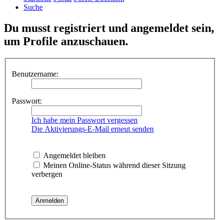
Suche
Du musst registriert und angemeldet sein,
um Profile anzuschauen.
Benutzername:
Passwort:
Ich habe mein Passwort vergessen
Die Aktivierungs-E-Mail erneut senden
Angemeldet bleiben
Meinen Online-Status während dieser Sitzung
verbergen