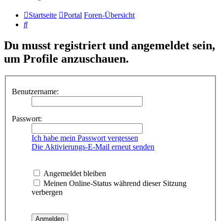
Startseite
Portal
Foren-Übersicht
Suche
Du musst registriert und angemeldet sein,
um Profile anzuschauen.
Benutzername:
Passwort:
Ich habe mein Passwort vergessen
Die Aktivierungs-E-Mail erneut senden
Angemeldet bleiben
Meinen Online-Status während dieser Sitzung
verbergen