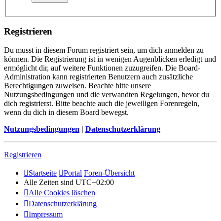
Registrieren
Du musst in diesem Forum registriert sein, um dich anmelden zu
können. Die Registrierung ist in wenigen Augenblicken erledigt und
ermöglicht dir, auf weitere Funktionen zuzugreifen. Die Board-
Administration kann registrierten Benutzern auch zusätzliche
Berechtigungen zuweisen. Beachte bitte unsere
Nutzungsbedingungen und die verwandten Regelungen, bevor du
dich registrierst. Bitte beachte auch die jeweiligen Forenregeln,
wenn du dich in diesem Board bewegst.
Nutzungsbedingungen
|
Datenschutzerklärung
Registrieren
Startseite
Portal
Foren-Übersicht
Alle Zeiten sind
UTC+02:00
Alle Cookies löschen
Datenschutzerklärung
Impressum