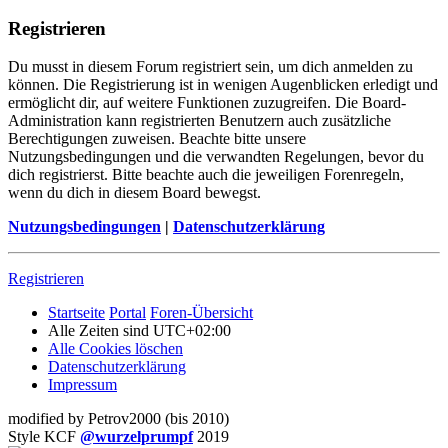
Registrieren
Du musst in diesem Forum registriert sein, um dich anmelden zu
können. Die Registrierung ist in wenigen Augenblicken erledigt und
ermöglicht dir, auf weitere Funktionen zuzugreifen. Die Board-
Administration kann registrierten Benutzern auch zusätzliche
Berechtigungen zuweisen. Beachte bitte unsere
Nutzungsbedingungen und die verwandten Regelungen, bevor du
dich registrierst. Bitte beachte auch die jeweiligen Forenregeln,
wenn du dich in diesem Board bewegst.
Nutzungsbedingungen
|
Datenschutzerklärung
Registrieren
Startseite
Portal
Foren-Übersicht
Alle Zeiten sind
UTC+02:00
Alle Cookies löschen
Datenschutzerklärung
Impressum
modified by Petrov2000 (bis 2010)
Style KCF
@wurzelprumpf
2019