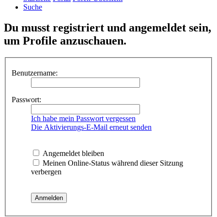
Suche
Du musst registriert und angemeldet sein,
um Profile anzuschauen.
Benutzername:
Passwort:
Ich habe mein Passwort vergessen
Die Aktivierungs-E-Mail erneut senden
Angemeldet bleiben
Meinen Online-Status während dieser Sitzung
verbergen