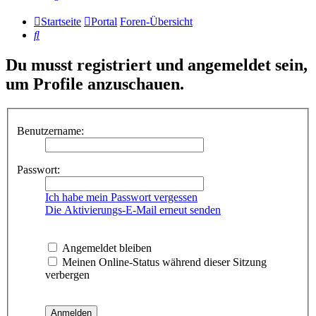
Startseite
Portal
Foren-Übersicht
Suche
Du musst registriert und angemeldet sein,
um Profile anzuschauen.
Benutzername:
Passwort:
Ich habe mein Passwort vergessen
Die Aktivierungs-E-Mail erneut senden
Angemeldet bleiben
Meinen Online-Status während dieser Sitzung
verbergen