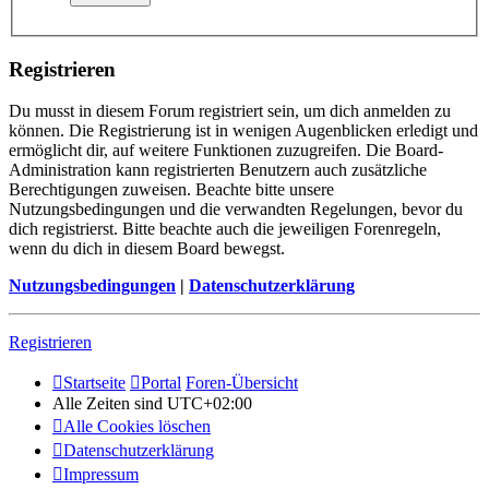
Registrieren
Du musst in diesem Forum registriert sein, um dich anmelden zu
können. Die Registrierung ist in wenigen Augenblicken erledigt und
ermöglicht dir, auf weitere Funktionen zuzugreifen. Die Board-
Administration kann registrierten Benutzern auch zusätzliche
Berechtigungen zuweisen. Beachte bitte unsere
Nutzungsbedingungen und die verwandten Regelungen, bevor du
dich registrierst. Bitte beachte auch die jeweiligen Forenregeln,
wenn du dich in diesem Board bewegst.
Nutzungsbedingungen
|
Datenschutzerklärung
Registrieren
Startseite
Portal
Foren-Übersicht
Alle Zeiten sind
UTC+02:00
Alle Cookies löschen
Datenschutzerklärung
Impressum