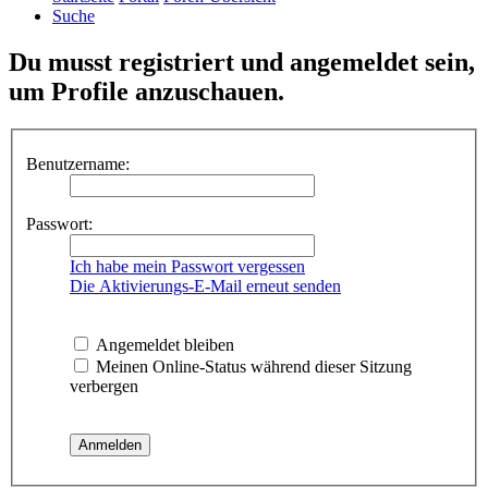
Suche
Du musst registriert und angemeldet sein,
um Profile anzuschauen.
Benutzername:
Passwort:
Ich habe mein Passwort vergessen
Die Aktivierungs-E-Mail erneut senden
Angemeldet bleiben
Meinen Online-Status während dieser Sitzung
verbergen