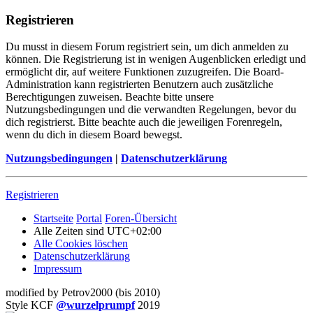
Registrieren
Du musst in diesem Forum registriert sein, um dich anmelden zu
können. Die Registrierung ist in wenigen Augenblicken erledigt und
ermöglicht dir, auf weitere Funktionen zuzugreifen. Die Board-
Administration kann registrierten Benutzern auch zusätzliche
Berechtigungen zuweisen. Beachte bitte unsere
Nutzungsbedingungen und die verwandten Regelungen, bevor du
dich registrierst. Bitte beachte auch die jeweiligen Forenregeln,
wenn du dich in diesem Board bewegst.
Nutzungsbedingungen
|
Datenschutzerklärung
Registrieren
Startseite
Portal
Foren-Übersicht
Alle Zeiten sind
UTC+02:00
Alle Cookies löschen
Datenschutzerklärung
Impressum
modified by Petrov2000 (bis 2010)
Style KCF
@wurzelprumpf
2019