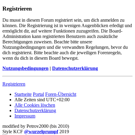
Registrieren
Du musst in diesem Forum registriert sein, um dich anmelden zu
können. Die Registrierung ist in wenigen Augenblicken erledigt und
ermöglicht dir, auf weitere Funktionen zuzugreifen. Die Board-
Administration kann registrierten Benutzern auch zusätzliche
Berechtigungen zuweisen. Beachte bitte unsere
Nutzungsbedingungen und die verwandten Regelungen, bevor du
dich registrierst. Bitte beachte auch die jeweiligen Forenregeln,
wenn du dich in diesem Board bewegst.
Nutzungsbedingungen
|
Datenschutzerklärung
Registrieren
Startseite
Portal
Foren-Übersicht
Alle Zeiten sind
UTC+02:00
Alle Cookies löschen
Datenschutzerklärung
Impressum
modified by Petrov2000 (bis 2010)
Style KCF
@wurzelprumpf
2019