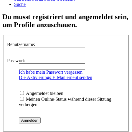
Suche
Du musst registriert und angemeldet sein,
um Profile anzuschauen.
Benutzername:
Passwort:
Ich habe mein Passwort vergessen
Die Aktivierungs-E-Mail erneut senden
Angemeldet bleiben
Meinen Online-Status während dieser Sitzung
verbergen