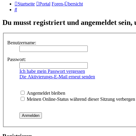
Startseite
Portal
Foren-Übersicht
Suche
Du musst registriert und angemeldet sein,
Benutzername:
Passwort:
Ich habe mein Passwort vergessen
Die Aktivierungs-E-Mail erneut senden
Angemeldet bleiben
Meinen Online-Status während dieser Sitzung verbergen