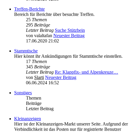
Treffen-Berichte
Bereich für Berichte über besuchte Treffen.
25
Themen
295
Beiträge
Letzter Beitrag
Suche Stützbein
von
valaltafan
Neuester Beitrag
17.06.2020 21:02
Stammtische
Hier könnt ihr Ankündigungen für Stammtische einstellen.
17
Themen
345
Beiträge
Letzter Beitrag
Re: Klappfix- und Alpenkreuze…
von
Slarti
Neuester Beitrag
06.06.2024 16:52
Sonstiges
Themen
Beiträge
Letzter Beitrag
Kleinanzeigen
Hier ist der Kleinanzeigen-Markt unserer Seite. Aufgrund der
Verbindlichkeit ist das Posten nur für registrierte Benutzer