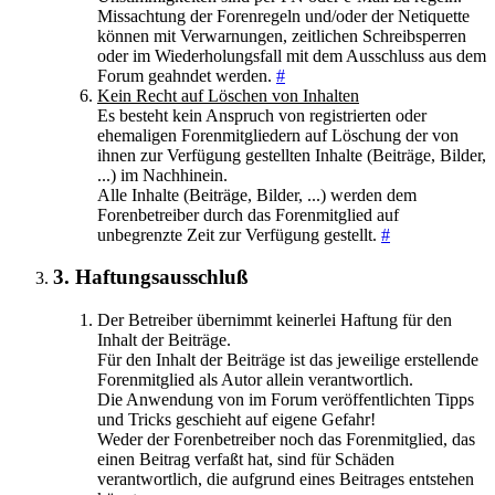
Missachtung der Forenregeln und/oder der Netiquette
können mit Verwarnungen, zeitlichen Schreibsperren
oder im Wiederholungsfall mit dem Ausschluss aus dem
Forum geahndet werden.
#
Kein Recht auf Löschen von Inhalten
Es besteht kein Anspruch von registrierten oder
ehemaligen Forenmitgliedern auf Löschung der von
ihnen zur Verfügung gestellten Inhalte (Beiträge, Bilder,
...) im Nachhinein.
Alle Inhalte (Beiträge, Bilder, ...) werden dem
Forenbetreiber durch das Forenmitglied auf
unbegrenzte Zeit zur Verfügung gestellt.
#
3. Haftungsausschluß
Der Betreiber übernimmt keinerlei Haftung für den
Inhalt der Beiträge.
Für den Inhalt der Beiträge ist das jeweilige erstellende
Forenmitglied als Autor allein verantwortlich.
Die Anwendung von im Forum veröffentlichten Tipps
und Tricks geschieht auf eigene Gefahr!
Weder der Forenbetreiber noch das Forenmitglied, das
einen Beitrag verfaßt hat, sind für Schäden
verantwortlich, die aufgrund eines Beitrages entstehen