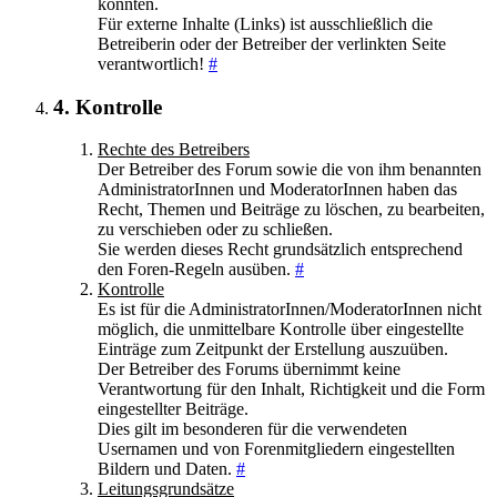
könnten.
Für externe Inhalte (Links) ist ausschließlich die
Betreiberin oder der Betreiber der verlinkten Seite
verantwortlich!
#
4. Kontrolle
Rechte des Betreibers
Der Betreiber des Forum sowie die von ihm benannten
AdministratorInnen und ModeratorInnen haben das
Recht, Themen und Beiträge zu löschen, zu bearbeiten,
zu verschieben oder zu schließen.
Sie werden dieses Recht grundsätzlich entsprechend
den Foren-Regeln ausüben.
#
Kontrolle
Es ist für die AdministratorInnen/ModeratorInnen nicht
möglich, die unmittelbare Kontrolle über eingestellte
Einträge zum Zeitpunkt der Erstellung auszuüben.
Der Betreiber des Forums übernimmt keine
Verantwortung für den Inhalt, Richtigkeit und die Form
eingestellter Beiträge.
Dies gilt im besonderen für die verwendeten
Usernamen und von Forenmitgliedern eingestellten
Bildern und Daten.
#
Leitungsgrundsätze