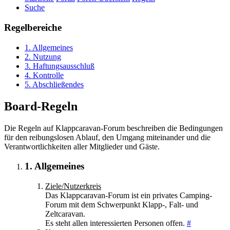
Suche
Regelbereiche
1. Allgemeines
2. Nutzung
3. Haftungsausschluß
4. Kontrolle
5. Abschließendes
Board-Regeln
Die Regeln auf Klappcaravan-Forum beschreiben die Bedingungen
für den reibungslosen Ablauf, den Umgang miteinander und die
Verantwortlichkeiten aller Mitglieder und Gäste.
1. Allgemeines
Ziele/Nutzerkreis
Das Klappcaravan-Forum ist ein privates Camping-
Forum mit dem Schwerpunkt Klapp-, Falt- und
Zeltcaravan.
Es steht allen interessierten Personen offen.
#