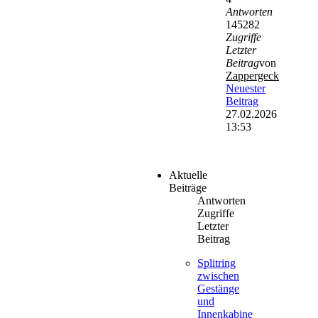
Antworten
145282
Zugriffe
Letzter
Beitrag
von
Zappergeck
Neuester
Beitrag
27.02.2026
13:53
Aktuelle
Beiträge
Antworten
Zugriffe
Letzter
Beitrag
Splitring
zwischen
Gestänge
und
Innenkabine