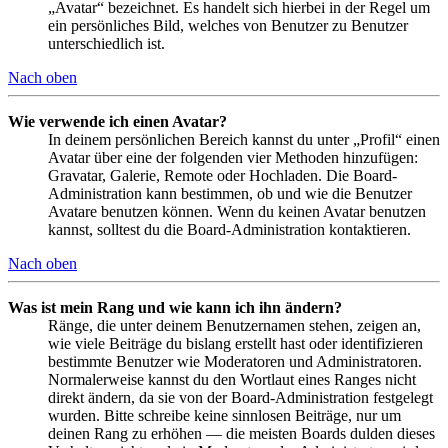
„Avatar“ bezeichnet. Es handelt sich hierbei in der Regel um
ein persönliches Bild, welches von Benutzer zu Benutzer
unterschiedlich ist.
Nach oben
Wie verwende ich einen Avatar?
In deinem persönlichen Bereich kannst du unter „Profil“ einen
Avatar über eine der folgenden vier Methoden hinzufügen:
Gravatar, Galerie, Remote oder Hochladen. Die Board-
Administration kann bestimmen, ob und wie die Benutzer
Avatare benutzen können. Wenn du keinen Avatar benutzen
kannst, solltest du die Board-Administration kontaktieren.
Nach oben
Was ist mein Rang und wie kann ich ihn ändern?
Ränge, die unter deinem Benutzernamen stehen, zeigen an,
wie viele Beiträge du bislang erstellt hast oder identifizieren
bestimmte Benutzer wie Moderatoren und Administratoren.
Normalerweise kannst du den Wortlaut eines Ranges nicht
direkt ändern, da sie von der Board-Administration festgelegt
wurden. Bitte schreibe keine sinnlosen Beiträge, nur um
deinen Rang zu erhöhen — die meisten Boards dulden dieses