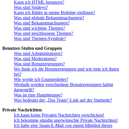
Kann ich HTML benutzen?
Was sind Smileys?
Kann ich Bilder in meine Beiträge einfügen?
Was sind globale Bekanntmachungen?
Was sind Bekanntmachungen?
Was sind wichtige Themen?
Was sind geschlossene Themen?
Was sind Themen-Symbole?
Benutzer-Stufen und Gruppen
Was sind Administratoren?
Was sind Moderatoren?
Was sind Benutzergruppen?
Wo finde ich die Benutzergruppen und wie trete ich ihnen
bei?
Wie werde ich Gruppenleiter?
Weshalb werden verschiedene Benutzergruppen farbig
dargestellt?
Was ist eine Hauptgruppe?
Was bedeutet der „Das Team“-Link auf der Startseite?
Private Nachrichten
Ich kann keine Privaten Nachrichten verschicken!
Ich bekomme ständig unerwünschte Private Nachrichten!
Ich habe eine Spam-E-Mail von einem Mitglied dieses