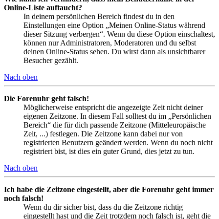
Online-Liste auftaucht?
In deinem persönlichen Bereich findest du in den
Einstellungen eine Option „Meinen Online-Status während
dieser Sitzung verbergen“. Wenn du diese Option einschaltest,
können nur Administratoren, Moderatoren und du selbst
deinen Online-Status sehen. Du wirst dann als unsichtbarer
Besucher gezählt.
Nach oben
Die Forenuhr geht falsch!
Möglicherweise entspricht die angezeigte Zeit nicht deiner
eigenen Zeitzone. In diesem Fall solltest du im „Persönlichen
Bereich“ die für dich passende Zeitzone (Mitteleuropäische
Zeit, ...) festlegen. Die Zeitzone kann dabei nur von
registrierten Benutzern geändert werden. Wenn du noch nicht
registriert bist, ist dies ein guter Grund, dies jetzt zu tun.
Nach oben
Ich habe die Zeitzone eingestellt, aber die Forenuhr geht immer
noch falsch!
Wenn du dir sicher bist, dass du die Zeitzone richtig
eingestellt hast und die Zeit trotzdem noch falsch ist, geht die