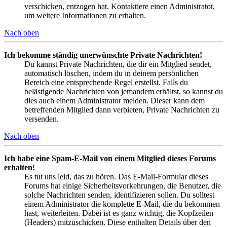
verschicken, entzogen hat. Kontaktiere einen Administrator,
um weitere Informationen zu erhalten.
Nach oben
Ich bekomme ständig unerwünschte Private Nachrichten!
Du kannst Private Nachrichten, die dir ein Mitglied sendet,
automatisch löschen, indem du in deinem persönlichen
Bereich eine entsprechende Regel erstellst. Falls du
belästigende Nachrichten von jemandem erhältst, so kannst du
dies auch einem Administrator melden. Dieser kann dem
betreffenden Mitglied dann verbieten, Private Nachrichten zu
versenden.
Nach oben
Ich habe eine Spam-E-Mail von einem Mitglied dieses Forums
erhalten!
Es tut uns leid, das zu hören. Das E-Mail-Formular dieses
Forums hat einige Sicherheitsvorkehrungen, die Benutzer, die
solche Nachrichten senden, identifizieren sollen. Du solltest
einem Administrator die komplette E-Mail, die du bekommen
hast, weiterleiten. Dabei ist es ganz wichtig, die Kopfzeilen
(Headers) mitzuschicken. Diese enthalten Details über den