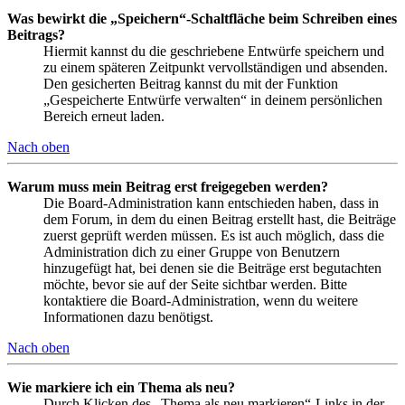
Was bewirkt die „Speichern“-Schaltfläche beim Schreiben eines
Beitrags?
Hiermit kannst du die geschriebene Entwürfe speichern und
zu einem späteren Zeitpunkt vervollständigen und absenden.
Den gesicherten Beitrag kannst du mit der Funktion
„Gespeicherte Entwürfe verwalten“ in deinem persönlichen
Bereich erneut laden.
Nach oben
Warum muss mein Beitrag erst freigegeben werden?
Die Board-Administration kann entschieden haben, dass in
dem Forum, in dem du einen Beitrag erstellt hast, die Beiträge
zuerst geprüft werden müssen. Es ist auch möglich, dass die
Administration dich zu einer Gruppe von Benutzern
hinzugefügt hat, bei denen sie die Beiträge erst begutachten
möchte, bevor sie auf der Seite sichtbar werden. Bitte
kontaktiere die Board-Administration, wenn du weitere
Informationen dazu benötigst.
Nach oben
Wie markiere ich ein Thema als neu?
Durch Klicken des „Thema als neu markieren“-Links in der