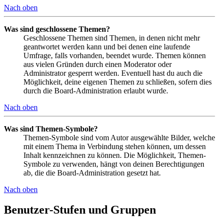
Nach oben
Was sind geschlossene Themen?
Geschlossene Themen sind Themen, in denen nicht mehr
geantwortet werden kann und bei denen eine laufende
Umfrage, falls vorhanden, beendet wurde. Themen können
aus vielen Gründen durch einen Moderator oder
Administrator gesperrt werden. Eventuell hast du auch die
Möglichkeit, deine eigenen Themen zu schließen, sofern dies
durch die Board-Administration erlaubt wurde.
Nach oben
Was sind Themen-Symbole?
Themen-Symbole sind vom Autor ausgewählte Bilder, welche
mit einem Thema in Verbindung stehen können, um dessen
Inhalt kennzeichnen zu können. Die Möglichkeit, Themen-
Symbole zu verwenden, hängt von deinen Berechtigungen
ab, die die Board-Administration gesetzt hat.
Nach oben
Benutzer-Stufen und Gruppen