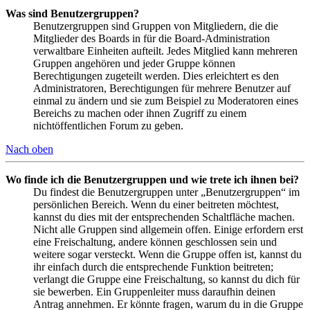
Was sind Benutzergruppen?
Benutzergruppen sind Gruppen von Mitgliedern, die die
Mitglieder des Boards in für die Board-Administration
verwaltbare Einheiten aufteilt. Jedes Mitglied kann mehreren
Gruppen angehören und jeder Gruppe können
Berechtigungen zugeteilt werden. Dies erleichtert es den
Administratoren, Berechtigungen für mehrere Benutzer auf
einmal zu ändern und sie zum Beispiel zu Moderatoren eines
Bereichs zu machen oder ihnen Zugriff zu einem
nichtöffentlichen Forum zu geben.
Nach oben
Wo finde ich die Benutzergruppen und wie trete ich ihnen bei?
Du findest die Benutzergruppen unter „Benutzergruppen“ im
persönlichen Bereich. Wenn du einer beitreten möchtest,
kannst du dies mit der entsprechenden Schaltfläche machen.
Nicht alle Gruppen sind allgemein offen. Einige erfordern erst
eine Freischaltung, andere können geschlossen sein und
weitere sogar versteckt. Wenn die Gruppe offen ist, kannst du
ihr einfach durch die entsprechende Funktion beitreten;
verlangt die Gruppe eine Freischaltung, so kannst du dich für
sie bewerben. Ein Gruppenleiter muss daraufhin deinen
Antrag annehmen. Er könnte fragen, warum du in die Gruppe