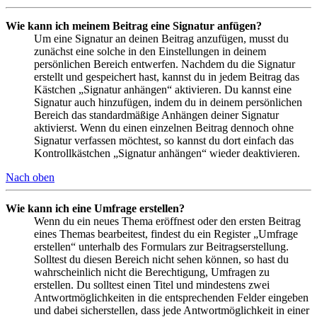
Wie kann ich meinem Beitrag eine Signatur anfügen?
Um eine Signatur an deinen Beitrag anzufügen, musst du
zunächst eine solche in den Einstellungen in deinem
persönlichen Bereich entwerfen. Nachdem du die Signatur
erstellt und gespeichert hast, kannst du in jedem Beitrag das
Kästchen „Signatur anhängen“ aktivieren. Du kannst eine
Signatur auch hinzufügen, indem du in deinem persönlichen
Bereich das standardmäßige Anhängen deiner Signatur
aktivierst. Wenn du einen einzelnen Beitrag dennoch ohne
Signatur verfassen möchtest, so kannst du dort einfach das
Kontrollkästchen „Signatur anhängen“ wieder deaktivieren.
Nach oben
Wie kann ich eine Umfrage erstellen?
Wenn du ein neues Thema eröffnest oder den ersten Beitrag
eines Themas bearbeitest, findest du ein Register „Umfrage
erstellen“ unterhalb des Formulars zur Beitragserstellung.
Solltest du diesen Bereich nicht sehen können, so hast du
wahrscheinlich nicht die Berechtigung, Umfragen zu
erstellen. Du solltest einen Titel und mindestens zwei
Antwortmöglichkeiten in die entsprechenden Felder eingeben
und dabei sicherstellen, dass jede Antwortmöglichkeit in einer