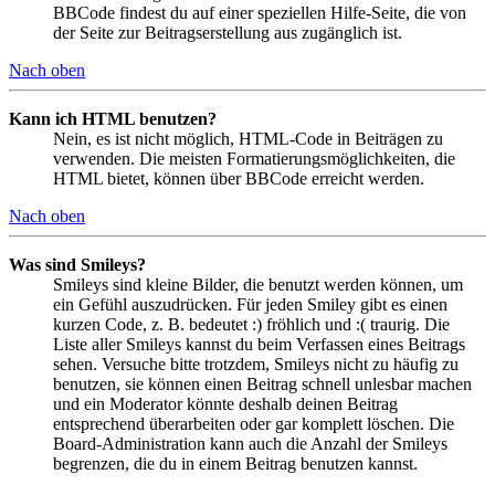
BBCode findest du auf einer speziellen Hilfe-Seite, die von
der Seite zur Beitragserstellung aus zugänglich ist.
Nach oben
Kann ich HTML benutzen?
Nein, es ist nicht möglich, HTML-Code in Beiträgen zu
verwenden. Die meisten Formatierungsmöglichkeiten, die
HTML bietet, können über BBCode erreicht werden.
Nach oben
Was sind Smileys?
Smileys sind kleine Bilder, die benutzt werden können, um
ein Gefühl auszudrücken. Für jeden Smiley gibt es einen
kurzen Code, z. B. bedeutet :) fröhlich und :( traurig. Die
Liste aller Smileys kannst du beim Verfassen eines Beitrags
sehen. Versuche bitte trotzdem, Smileys nicht zu häufig zu
benutzen, sie können einen Beitrag schnell unlesbar machen
und ein Moderator könnte deshalb deinen Beitrag
entsprechend überarbeiten oder gar komplett löschen. Die
Board-Administration kann auch die Anzahl der Smileys
begrenzen, die du in einem Beitrag benutzen kannst.