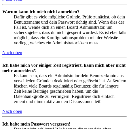
Warum kann ich mich nicht anmelden?
Dafür gibt es viele mögliche Gründe. Prüfe zunächst, ob dein
Benutzername und dein Passwort richtig sind. Wenn dies der
Fall ist, wende dich an einen Board-Administrator, um
sicherzugehen, dass du nicht gesperrt wurdest. Es ist ebenfalls
möglich, dass ein Konfigurationsproblem mit der Website
vorliegt, welches ein Administrator lösen muss.
Nach oben
Ich habe mich vor einiger Zeit registriert, kann mich aber nicht
mehr anmelden?!
Es kann sein, dass ein Administrator dein Benutzerkonto aus
verschieden Gründen deaktiviert oder gelöscht hat. Außerdem
löschen viele Boards regelmäßig Benutzer, die für längere
Zeit keine Beiträge geschrieben haben, um die
Datenbankgröße zu verringern. Registriere dich einfach
erneut und nimm aktiv an den Diskussionen teil!
Nach oben
Ich habe mein Passwort vergessen!