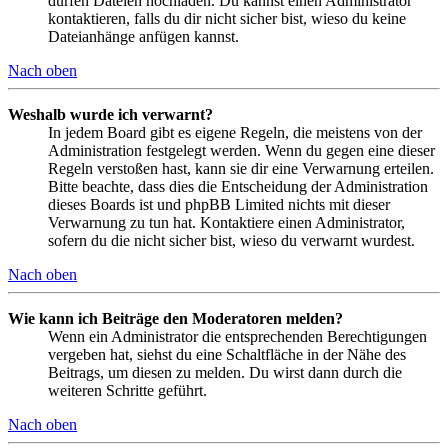
dürfen Dateien hochladen. Du kannst einen Administrator
kontaktieren, falls du dir nicht sicher bist, wieso du keine
Dateianhänge anfügen kannst.
Nach oben
Weshalb wurde ich verwarnt?
In jedem Board gibt es eigene Regeln, die meistens von der
Administration festgelegt werden. Wenn du gegen eine dieser
Regeln verstoßen hast, kann sie dir eine Verwarnung erteilen.
Bitte beachte, dass dies die Entscheidung der Administration
dieses Boards ist und phpBB Limited nichts mit dieser
Verwarnung zu tun hat. Kontaktiere einen Administrator,
sofern du die nicht sicher bist, wieso du verwarnt wurdest.
Nach oben
Wie kann ich Beiträge den Moderatoren melden?
Wenn ein Administrator die entsprechenden Berechtigungen
vergeben hat, siehst du eine Schaltfläche in der Nähe des
Beitrags, um diesen zu melden. Du wirst dann durch die
weiteren Schritte geführt.
Nach oben