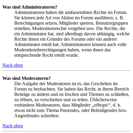
Was sind Administratoren?
Administratoren haben die umfassendsten Rechte im Forum.
Sie können jede Art von Aktion im Forum ausführen; z. B.
Berechtigungen setzen, Mitglieder sperren, Benutzergruppen
erstellen, Moderationsrechte vergeben usw. Die Rechte, die
ein Administrator hat, sind allerdings davon abhängig, welche
Rechte ihnen ein Gründer des Forums oder ein anderer
Administrator erteilt hat. Administratoren können auch volle
Moderationsberechtigungen haben, wenn ihnen das
entsprechende Recht erteilt wurde.
Nach oben
Was sind Moderatoren?
Die Aufgabe der Moderatoren ist es, das Geschehen im
Forum zu beobachten. Sie haben das Recht, in ihrem Bereich
Beiträge zu ändern und zu löschen und Themen zu schließen,
zu öffnen, zu verschieben und zu teilen. Üblicherweise
verhindern Moderatoren, dass Mitglieder „offtopic“, d. h.
etwas nicht zum Thema Passendes, oder Beleidigendes bzw.
Angreifendes schreiben.
Nach oben