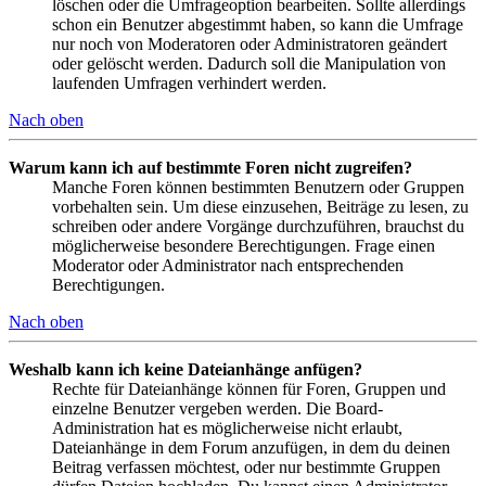
löschen oder die Umfrageoption bearbeiten. Sollte allerdings
schon ein Benutzer abgestimmt haben, so kann die Umfrage
nur noch von Moderatoren oder Administratoren geändert
oder gelöscht werden. Dadurch soll die Manipulation von
laufenden Umfragen verhindert werden.
Nach oben
Warum kann ich auf bestimmte Foren nicht zugreifen?
Manche Foren können bestimmten Benutzern oder Gruppen
vorbehalten sein. Um diese einzusehen, Beiträge zu lesen, zu
schreiben oder andere Vorgänge durchzuführen, brauchst du
möglicherweise besondere Berechtigungen. Frage einen
Moderator oder Administrator nach entsprechenden
Berechtigungen.
Nach oben
Weshalb kann ich keine Dateianhänge anfügen?
Rechte für Dateianhänge können für Foren, Gruppen und
einzelne Benutzer vergeben werden. Die Board-
Administration hat es möglicherweise nicht erlaubt,
Dateianhänge in dem Forum anzufügen, in dem du deinen
Beitrag verfassen möchtest, oder nur bestimmte Gruppen