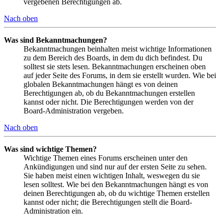
vergebenen Berechtigungen ab.
Nach oben
Was sind Bekanntmachungen?
Bekanntmachungen beinhalten meist wichtige Informationen
zu dem Bereich des Boards, in dem du dich befindest. Du
solltest sie stets lesen. Bekanntmachungen erscheinen oben
auf jeder Seite des Forums, in dem sie erstellt wurden. Wie bei
globalen Bekanntmachungen hängt es von deinen
Berechtigungen ab, ob du Bekanntmachungen erstellen
kannst oder nicht. Die Berechtigungen werden von der
Board-Administration vergeben.
Nach oben
Was sind wichtige Themen?
Wichtige Themen eines Forums erscheinen unter den
Ankündigungen und sind nur auf der ersten Seite zu sehen.
Sie haben meist einen wichtigen Inhalt, weswegen du sie
lesen solltest. Wie bei den Bekanntmachungen hängt es von
deinen Berechtigungen ab, ob du wichtige Themen erstellen
kannst oder nicht; die Berechtigungen stellt die Board-
Administration ein.