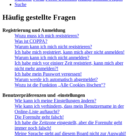
Suche
Häufig gestellte Fragen
Registrierung und Anmeldung
Wozu muss ich mich registrieren?
Was ist COPPA?
Warum kann ich mich nicht registrieren?
Ich habe mich registriert, kann mich aber nicht anmelden!
Warum kann ich mich nicht anmelden?
Ich habe mich vor einiger Zeit registriert, kann mich aber
nicht mehr anmelden?!
Ich habe mein Passwort vergessen!
Warum werde ich automatisch abgemeldet?
Wozu ist die Funktion „Alle Cookies löschen“?
Benutzerpräferenzen und -einstellungen
Wie kann ich meine Einstellungen ändern?
Wie kann ich verhindern, dass mein Benutzername in der
Online-Liste auftaucht?
Die Forenuhr geht falsch!
Ich habe die Zeitzone eingestellt, aber die Forenuhr geht
immer noch falsch!
Meine Sprache steht auf diesem Board nicht zur Auswahl!