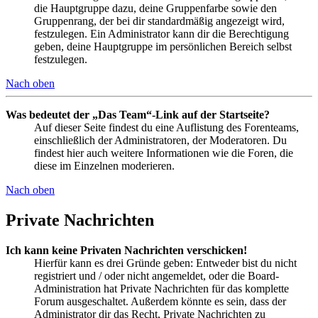
die Hauptgruppe dazu, deine Gruppenfarbe sowie den
Gruppenrang, der bei dir standardmäßig angezeigt wird,
festzulegen. Ein Administrator kann dir die Berechtigung
geben, deine Hauptgruppe im persönlichen Bereich selbst
festzulegen.
Nach oben
Was bedeutet der „Das Team“-Link auf der Startseite?
Auf dieser Seite findest du eine Auflistung des Forenteams,
einschließlich der Administratoren, der Moderatoren. Du
findest hier auch weitere Informationen wie die Foren, die
diese im Einzelnen moderieren.
Nach oben
Private Nachrichten
Ich kann keine Privaten Nachrichten verschicken!
Hierfür kann es drei Gründe geben: Entweder bist du nicht
registriert und / oder nicht angemeldet, oder die Board-
Administration hat Private Nachrichten für das komplette
Forum ausgeschaltet. Außerdem könnte es sein, dass der
Administrator dir das Recht, Private Nachrichten zu