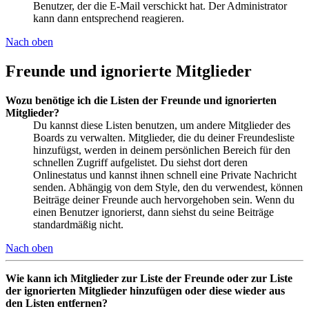
Benutzer, der die E-Mail verschickt hat. Der Administrator
kann dann entsprechend reagieren.
Nach oben
Freunde und ignorierte Mitglieder
Wozu benötige ich die Listen der Freunde und ignorierten
Mitglieder?
Du kannst diese Listen benutzen, um andere Mitglieder des
Boards zu verwalten. Mitglieder, die du deiner Freundesliste
hinzufügst, werden in deinem persönlichen Bereich für den
schnellen Zugriff aufgelistet. Du siehst dort deren
Onlinestatus und kannst ihnen schnell eine Private Nachricht
senden. Abhängig von dem Style, den du verwendest, können
Beiträge deiner Freunde auch hervorgehoben sein. Wenn du
einen Benutzer ignorierst, dann siehst du seine Beiträge
standardmäßig nicht.
Nach oben
Wie kann ich Mitglieder zur Liste der Freunde oder zur Liste
der ignorierten Mitglieder hinzufügen oder diese wieder aus
den Listen entfernen?