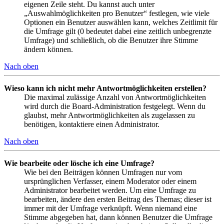
eigenen Zeile steht. Du kannst auch unter
„Auswahlmöglichkeiten pro Benutzer“ festlegen, wie viele
Optionen ein Benutzer auswählen kann, welches Zeitlimit für
die Umfrage gilt (0 bedeutet dabei eine zeitlich unbegrenzte
Umfrage) und schließlich, ob die Benutzer ihre Stimme
ändern können.
Nach oben
Wieso kann ich nicht mehr Antwortmöglichkeiten erstellen?
Die maximal zulässige Anzahl von Antwortmöglichkeiten
wird durch die Board-Administration festgelegt. Wenn du
glaubst, mehr Antwortmöglichkeiten als zugelassen zu
benötigen, kontaktiere einen Administrator.
Nach oben
Wie bearbeite oder lösche ich eine Umfrage?
Wie bei den Beiträgen können Umfragen nur vom
ursprünglichen Verfasser, einem Moderator oder einem
Administrator bearbeitet werden. Um eine Umfrage zu
bearbeiten, ändere den ersten Beitrag des Themas; dieser ist
immer mit der Umfrage verknüpft. Wenn niemand eine
Stimme abgegeben hat, dann können Benutzer die Umfrage