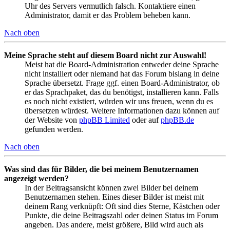
Uhr des Servers vermutlich falsch. Kontaktiere einen
Administrator, damit er das Problem beheben kann.
Nach oben
Meine Sprache steht auf diesem Board nicht zur Auswahl!
Meist hat die Board-Administration entweder deine Sprache
nicht installiert oder niemand hat das Forum bislang in deine
Sprache übersetzt. Frage ggf. einen Board-Administrator, ob
er das Sprachpaket, das du benötigst, installieren kann. Falls
es noch nicht existiert, würden wir uns freuen, wenn du es
übersetzen würdest. Weitere Informationen dazu können auf
der Website von
phpBB Limited
oder auf
phpBB.de
gefunden werden.
Nach oben
Was sind das für Bilder, die bei meinem Benutzernamen
angezeigt werden?
In der Beitragsansicht können zwei Bilder bei deinem
Benutzernamen stehen. Eines dieser Bilder ist meist mit
deinem Rang verknüpft: Oft sind dies Sterne, Kästchen oder
Punkte, die deine Beitragszahl oder deinen Status im Forum
angeben. Das andere, meist größere, Bild wird auch als