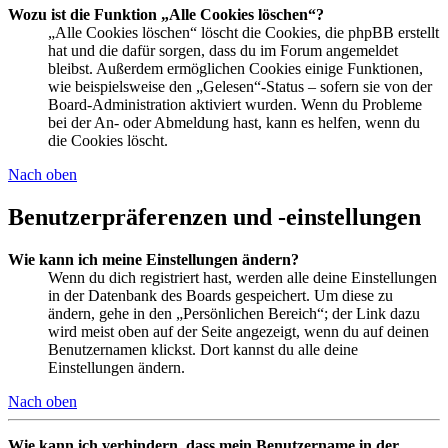
Wozu ist die Funktion „Alle Cookies löschen“?
„Alle Cookies löschen“ löscht die Cookies, die phpBB erstellt
hat und die dafür sorgen, dass du im Forum angemeldet
bleibst. Außerdem ermöglichen Cookies einige Funktionen,
wie beispielsweise den „Gelesen“-Status – sofern sie von der
Board-Administration aktiviert wurden. Wenn du Probleme
bei der An- oder Abmeldung hast, kann es helfen, wenn du
die Cookies löscht.
Nach oben
Benutzerpräferenzen und -einstellungen
Wie kann ich meine Einstellungen ändern?
Wenn du dich registriert hast, werden alle deine Einstellungen
in der Datenbank des Boards gespeichert. Um diese zu
ändern, gehe in den „Persönlichen Bereich“; der Link dazu
wird meist oben auf der Seite angezeigt, wenn du auf deinen
Benutzernamen klickst. Dort kannst du alle deine
Einstellungen ändern.
Nach oben
Wie kann ich verhindern, dass mein Benutzername in der