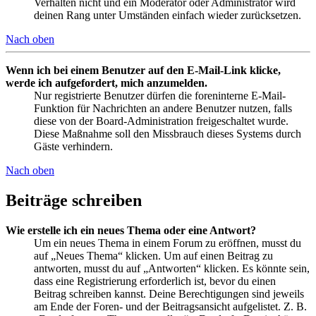
Verhalten nicht und ein Moderator oder Administrator wird
deinen Rang unter Umständen einfach wieder zurücksetzen.
Nach oben
Wenn ich bei einem Benutzer auf den E-Mail-Link klicke,
werde ich aufgefordert, mich anzumelden.
Nur registrierte Benutzer dürfen die foreninterne E-Mail-
Funktion für Nachrichten an andere Benutzer nutzen, falls
diese von der Board-Administration freigeschaltet wurde.
Diese Maßnahme soll den Missbrauch dieses Systems durch
Gäste verhindern.
Nach oben
Beiträge schreiben
Wie erstelle ich ein neues Thema oder eine Antwort?
Um ein neues Thema in einem Forum zu eröffnen, musst du
auf „Neues Thema“ klicken. Um auf einen Beitrag zu
antworten, musst du auf „Antworten“ klicken. Es könnte sein,
dass eine Registrierung erforderlich ist, bevor du einen
Beitrag schreiben kannst. Deine Berechtigungen sind jeweils
am Ende der Foren- und der Beitragsansicht aufgelistet. Z. B.