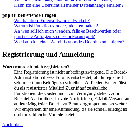
Kann ich eine Übersicht all meiner Dateianhänge erhalten?
phpBB betreffende Fragen
Wer hat diese Forensoftware entwickelt?
Warum ist Funktion x oder y nicht enthalten?
An wen soll ich mich wenden, falls es Beschwerden oder
juristische Anfragen zu diesem Forum gibt?
Wie kann ich einen Administrator des Boards kontaktieren?
Registrierung und Anmeldung
Wozu muss ich mich registrieren?
Eine Registrierung ist nicht unbedingt zwingend. Die Board-
Administration dieses Forums entscheidet, ob du registriert
sein musst, um Beiträge zu schreiben. Auf jeden Fall erhältst
du als registriertes Mitglied Zugriff auf zusätzliche
Funktionen, die Gästen nicht zur Verfügung stehen: zum
Beispiel Avatarbilder, Private Nachrichten, E-Mail-Versand an
andere Mitglieder, Beitritt zu Benutzergruppen und so weiter.
Wir empfehlen dir eine Anmeldung, da sie schnell erledigt ist
und dir zahlreiche Vorteile bietet.
Nach oben