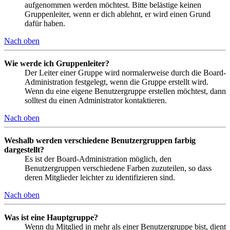
aufgenommen werden möchtest. Bitte belästige keinen
Gruppenleiter, wenn er dich ablehnt, er wird einen Grund
dafür haben.
Nach oben
Wie werde ich Gruppenleiter?
Der Leiter einer Gruppe wird normalerweise durch die Board-
Administration festgelegt, wenn die Gruppe erstellt wird.
Wenn du eine eigene Benutzergruppe erstellen möchtest, dann
solltest du einen Administrator kontaktieren.
Nach oben
Weshalb werden verschiedene Benutzergruppen farbig
dargestellt?
Es ist der Board-Administration möglich, den
Benutzergruppen verschiedene Farben zuzuteilen, so dass
deren Mitglieder leichter zu identifizieren sind.
Nach oben
Was ist eine Hauptgruppe?
Wenn du Mitglied in mehr als einer Benutzergruppe bist, dient