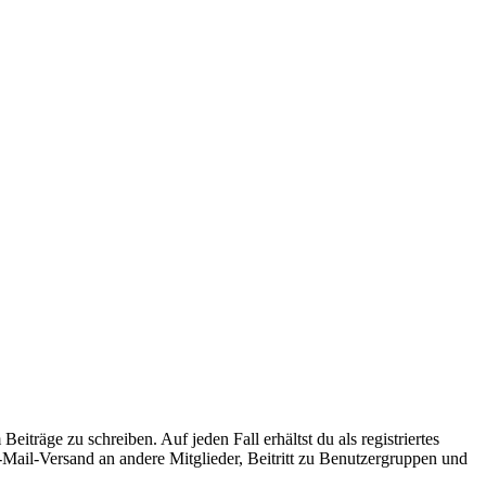
iträge zu schreiben. Auf jeden Fall erhältst du als registriertes
E-Mail-Versand an andere Mitglieder, Beitritt zu Benutzergruppen und