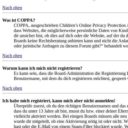
Nach oben
Was ist COPPA?
COPPA, ausgeschrieben Children’s Online Privacy Protection Ac
dass Websites, die möglicherweise persönliche Daten von Kind
dir unsicher bist, ob dies auf dich oder die Website, auf der du 
Boards keine Rechtsberatung anbieten kann und nicht die Anlauf
oder juristische Anfragen zu diesem Forum gibt?“ behandelt w
Nach oben
Warum kann ich mich nicht registrieren?
Es kann sein, dass die Board-Administration die Registrierung
Benutzername, mit dem du dich registrieren möchtest, gesperrt
Nach oben
Ich habe mich registriert, kann mich aber nicht anmelden!
Überprüfe zuerst, ob du den richtigen Benutzernamen und das 
dass du unter 13 Jahre alt bist, musst du bzw. einer deiner Elt
vielleicht aktiviert werden. Bei einigen Boards müssen alle neu
wurde dir mitgeteilt, ob eine Aktivierung nötig ist oder nicht
hast oder die E-Mail von einem Spam-Filter blockiert wurde. We