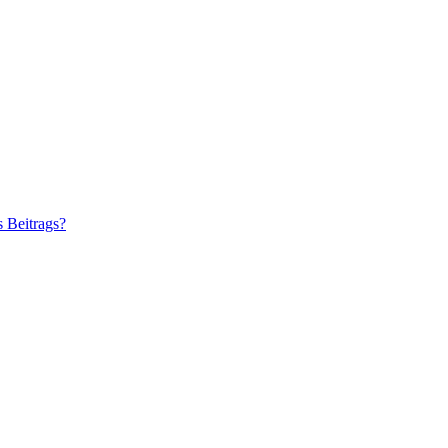
s Beitrags?