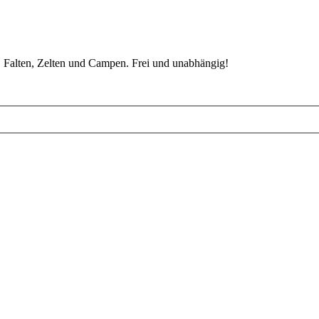
 Falten, Zelten und Campen. Frei und unabhängig!