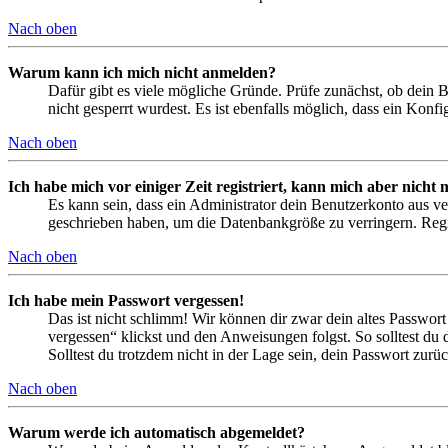
Nach oben
Warum kann ich mich nicht anmelden?
Dafür gibt es viele mögliche Gründe. Prüfe zunächst, ob dein 
nicht gesperrt wurdest. Es ist ebenfalls möglich, dass ein Konf
Nach oben
Ich habe mich vor einiger Zeit registriert, kann mich aber nich
Es kann sein, dass ein Administrator dein Benutzerkonto aus ve
geschrieben haben, um die Datenbankgröße zu verringern. Regis
Nach oben
Ich habe mein Passwort vergessen!
Das ist nicht schlimm! Wir können dir zwar dein altes Passwort
vergessen“ klickst und den Anweisungen folgst. So solltest du
Solltest du trotzdem nicht in der Lage sein, dein Passwort zur
Nach oben
Warum werde ich automatisch abgemeldet?