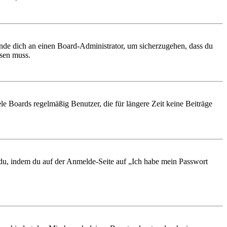
ende dich an einen Board-Administrator, um sicherzugehen, dass du
ösen muss.
le Boards regelmäßig Benutzer, die für längere Zeit keine Beiträge
t du, indem du auf der Anmelde-Seite auf „Ich habe mein Passwort