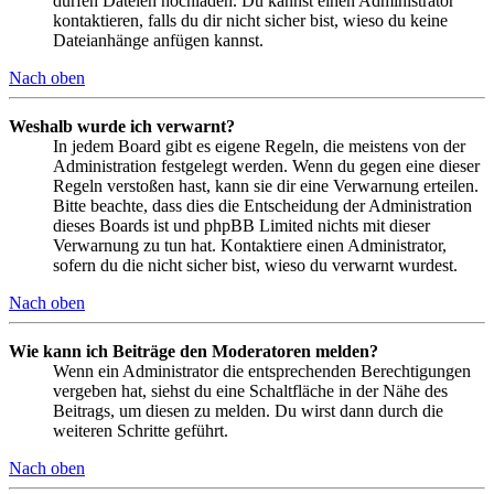
dürfen Dateien hochladen. Du kannst einen Administrator
kontaktieren, falls du dir nicht sicher bist, wieso du keine
Dateianhänge anfügen kannst.
Nach oben
Weshalb wurde ich verwarnt?
In jedem Board gibt es eigene Regeln, die meistens von der
Administration festgelegt werden. Wenn du gegen eine dieser
Regeln verstoßen hast, kann sie dir eine Verwarnung erteilen.
Bitte beachte, dass dies die Entscheidung der Administration
dieses Boards ist und phpBB Limited nichts mit dieser
Verwarnung zu tun hat. Kontaktiere einen Administrator,
sofern du die nicht sicher bist, wieso du verwarnt wurdest.
Nach oben
Wie kann ich Beiträge den Moderatoren melden?
Wenn ein Administrator die entsprechenden Berechtigungen
vergeben hat, siehst du eine Schaltfläche in der Nähe des
Beitrags, um diesen zu melden. Du wirst dann durch die
weiteren Schritte geführt.
Nach oben