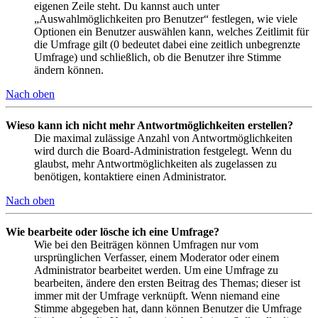
eigenen Zeile steht. Du kannst auch unter
„Auswahlmöglichkeiten pro Benutzer“ festlegen, wie viele
Optionen ein Benutzer auswählen kann, welches Zeitlimit für
die Umfrage gilt (0 bedeutet dabei eine zeitlich unbegrenzte
Umfrage) und schließlich, ob die Benutzer ihre Stimme
ändern können.
Nach oben
Wieso kann ich nicht mehr Antwortmöglichkeiten erstellen?
Die maximal zulässige Anzahl von Antwortmöglichkeiten
wird durch die Board-Administration festgelegt. Wenn du
glaubst, mehr Antwortmöglichkeiten als zugelassen zu
benötigen, kontaktiere einen Administrator.
Nach oben
Wie bearbeite oder lösche ich eine Umfrage?
Wie bei den Beiträgen können Umfragen nur vom
ursprünglichen Verfasser, einem Moderator oder einem
Administrator bearbeitet werden. Um eine Umfrage zu
bearbeiten, ändere den ersten Beitrag des Themas; dieser ist
immer mit der Umfrage verknüpft. Wenn niemand eine
Stimme abgegeben hat, dann können Benutzer die Umfrage