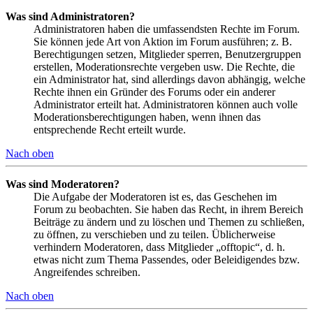
Was sind Administratoren?
Administratoren haben die umfassendsten Rechte im Forum.
Sie können jede Art von Aktion im Forum ausführen; z. B.
Berechtigungen setzen, Mitglieder sperren, Benutzergruppen
erstellen, Moderationsrechte vergeben usw. Die Rechte, die
ein Administrator hat, sind allerdings davon abhängig, welche
Rechte ihnen ein Gründer des Forums oder ein anderer
Administrator erteilt hat. Administratoren können auch volle
Moderationsberechtigungen haben, wenn ihnen das
entsprechende Recht erteilt wurde.
Nach oben
Was sind Moderatoren?
Die Aufgabe der Moderatoren ist es, das Geschehen im
Forum zu beobachten. Sie haben das Recht, in ihrem Bereich
Beiträge zu ändern und zu löschen und Themen zu schließen,
zu öffnen, zu verschieben und zu teilen. Üblicherweise
verhindern Moderatoren, dass Mitglieder „offtopic“, d. h.
etwas nicht zum Thema Passendes, oder Beleidigendes bzw.
Angreifendes schreiben.
Nach oben