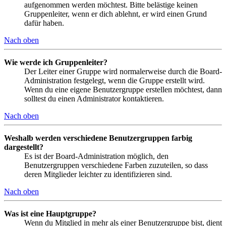
aufgenommen werden möchtest. Bitte belästige keinen
Gruppenleiter, wenn er dich ablehnt, er wird einen Grund
dafür haben.
Nach oben
Wie werde ich Gruppenleiter?
Der Leiter einer Gruppe wird normalerweise durch die Board-
Administration festgelegt, wenn die Gruppe erstellt wird.
Wenn du eine eigene Benutzergruppe erstellen möchtest, dann
solltest du einen Administrator kontaktieren.
Nach oben
Weshalb werden verschiedene Benutzergruppen farbig
dargestellt?
Es ist der Board-Administration möglich, den
Benutzergruppen verschiedene Farben zuzuteilen, so dass
deren Mitglieder leichter zu identifizieren sind.
Nach oben
Was ist eine Hauptgruppe?
Wenn du Mitglied in mehr als einer Benutzergruppe bist, dient