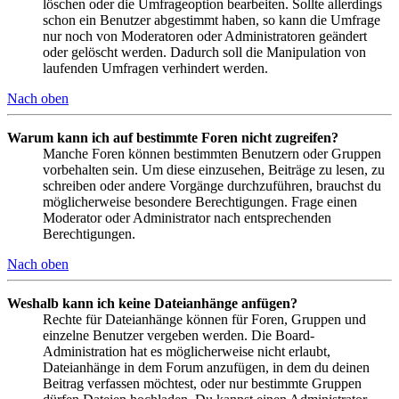
löschen oder die Umfrageoption bearbeiten. Sollte allerdings
schon ein Benutzer abgestimmt haben, so kann die Umfrage
nur noch von Moderatoren oder Administratoren geändert
oder gelöscht werden. Dadurch soll die Manipulation von
laufenden Umfragen verhindert werden.
Nach oben
Warum kann ich auf bestimmte Foren nicht zugreifen?
Manche Foren können bestimmten Benutzern oder Gruppen
vorbehalten sein. Um diese einzusehen, Beiträge zu lesen, zu
schreiben oder andere Vorgänge durchzuführen, brauchst du
möglicherweise besondere Berechtigungen. Frage einen
Moderator oder Administrator nach entsprechenden
Berechtigungen.
Nach oben
Weshalb kann ich keine Dateianhänge anfügen?
Rechte für Dateianhänge können für Foren, Gruppen und
einzelne Benutzer vergeben werden. Die Board-
Administration hat es möglicherweise nicht erlaubt,
Dateianhänge in dem Forum anzufügen, in dem du deinen
Beitrag verfassen möchtest, oder nur bestimmte Gruppen