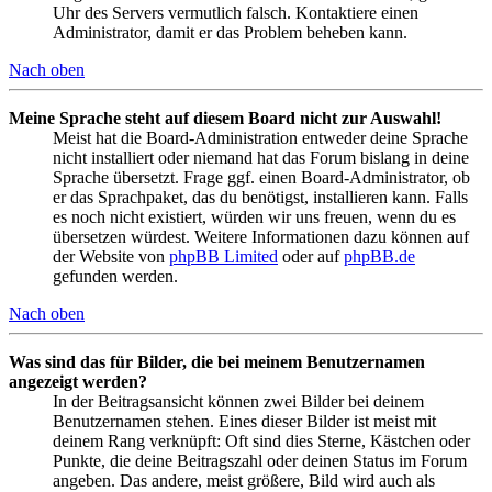
Uhr des Servers vermutlich falsch. Kontaktiere einen
Administrator, damit er das Problem beheben kann.
Nach oben
Meine Sprache steht auf diesem Board nicht zur Auswahl!
Meist hat die Board-Administration entweder deine Sprache
nicht installiert oder niemand hat das Forum bislang in deine
Sprache übersetzt. Frage ggf. einen Board-Administrator, ob
er das Sprachpaket, das du benötigst, installieren kann. Falls
es noch nicht existiert, würden wir uns freuen, wenn du es
übersetzen würdest. Weitere Informationen dazu können auf
der Website von
phpBB Limited
oder auf
phpBB.de
gefunden werden.
Nach oben
Was sind das für Bilder, die bei meinem Benutzernamen
angezeigt werden?
In der Beitragsansicht können zwei Bilder bei deinem
Benutzernamen stehen. Eines dieser Bilder ist meist mit
deinem Rang verknüpft: Oft sind dies Sterne, Kästchen oder
Punkte, die deine Beitragszahl oder deinen Status im Forum
angeben. Das andere, meist größere, Bild wird auch als