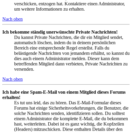
verschicken, entzogen hat. Kontaktiere einen Administrator,
um weitere Informationen zu erhalten.
Nach oben
Ich bekomme ständig unerwünschte Private Nachrichten!
Du kannst Private Nachrichten, die dir ein Mitglied sendet,
automatisch löschen, indem du in deinem persönlichen
Bereich eine entsprechende Regel erstellst. Falls du
belästigende Nachrichten von jemandem erhältst, so kannst du
dies auch einem Administrator melden. Dieser kann dem
betreffenden Mitglied dann verbieten, Private Nachrichten zu
versenden.
Nach oben
Ich habe eine Spam-E-Mail von einem Mitglied dieses Forums
erhalten!
Es tut uns leid, das zu hören. Das E-Mail-Formular dieses
Forums hat einige Sicherheitsvorkehrungen, die Benutzer, die
solche Nachrichten senden, identifizieren sollen. Du solltest
einem Administrator die komplette E-Mail, die du bekommen
hast, weiterleiten. Dabei ist es ganz wichtig, die Kopfzeilen
(Headers) mitzuschicken. Diese enthalten Details über den