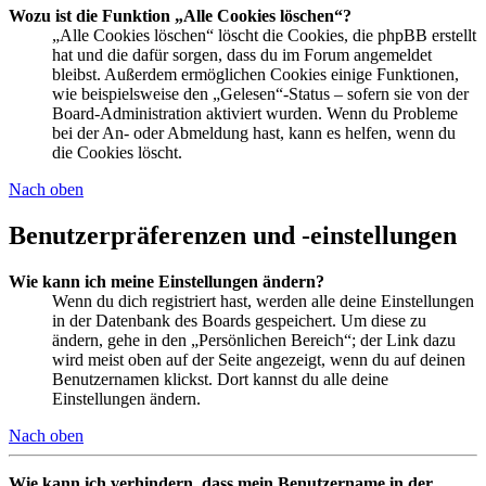
Wozu ist die Funktion „Alle Cookies löschen“?
„Alle Cookies löschen“ löscht die Cookies, die phpBB erstellt
hat und die dafür sorgen, dass du im Forum angemeldet
bleibst. Außerdem ermöglichen Cookies einige Funktionen,
wie beispielsweise den „Gelesen“-Status – sofern sie von der
Board-Administration aktiviert wurden. Wenn du Probleme
bei der An- oder Abmeldung hast, kann es helfen, wenn du
die Cookies löscht.
Nach oben
Benutzerpräferenzen und -einstellungen
Wie kann ich meine Einstellungen ändern?
Wenn du dich registriert hast, werden alle deine Einstellungen
in der Datenbank des Boards gespeichert. Um diese zu
ändern, gehe in den „Persönlichen Bereich“; der Link dazu
wird meist oben auf der Seite angezeigt, wenn du auf deinen
Benutzernamen klickst. Dort kannst du alle deine
Einstellungen ändern.
Nach oben
Wie kann ich verhindern, dass mein Benutzername in der