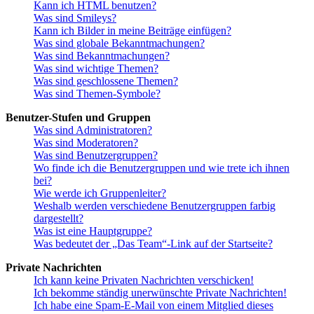
Kann ich HTML benutzen?
Was sind Smileys?
Kann ich Bilder in meine Beiträge einfügen?
Was sind globale Bekanntmachungen?
Was sind Bekanntmachungen?
Was sind wichtige Themen?
Was sind geschlossene Themen?
Was sind Themen-Symbole?
Benutzer-Stufen und Gruppen
Was sind Administratoren?
Was sind Moderatoren?
Was sind Benutzergruppen?
Wo finde ich die Benutzergruppen und wie trete ich ihnen
bei?
Wie werde ich Gruppenleiter?
Weshalb werden verschiedene Benutzergruppen farbig
dargestellt?
Was ist eine Hauptgruppe?
Was bedeutet der „Das Team“-Link auf der Startseite?
Private Nachrichten
Ich kann keine Privaten Nachrichten verschicken!
Ich bekomme ständig unerwünschte Private Nachrichten!
Ich habe eine Spam-E-Mail von einem Mitglied dieses