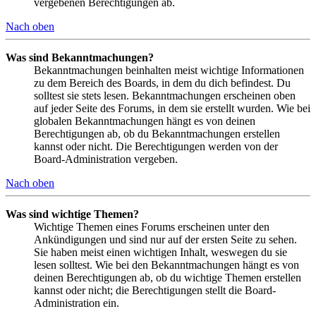
vergebenen Berechtigungen ab.
Nach oben
Was sind Bekanntmachungen?
Bekanntmachungen beinhalten meist wichtige Informationen
zu dem Bereich des Boards, in dem du dich befindest. Du
solltest sie stets lesen. Bekanntmachungen erscheinen oben
auf jeder Seite des Forums, in dem sie erstellt wurden. Wie bei
globalen Bekanntmachungen hängt es von deinen
Berechtigungen ab, ob du Bekanntmachungen erstellen
kannst oder nicht. Die Berechtigungen werden von der
Board-Administration vergeben.
Nach oben
Was sind wichtige Themen?
Wichtige Themen eines Forums erscheinen unter den
Ankündigungen und sind nur auf der ersten Seite zu sehen.
Sie haben meist einen wichtigen Inhalt, weswegen du sie
lesen solltest. Wie bei den Bekanntmachungen hängt es von
deinen Berechtigungen ab, ob du wichtige Themen erstellen
kannst oder nicht; die Berechtigungen stellt die Board-
Administration ein.