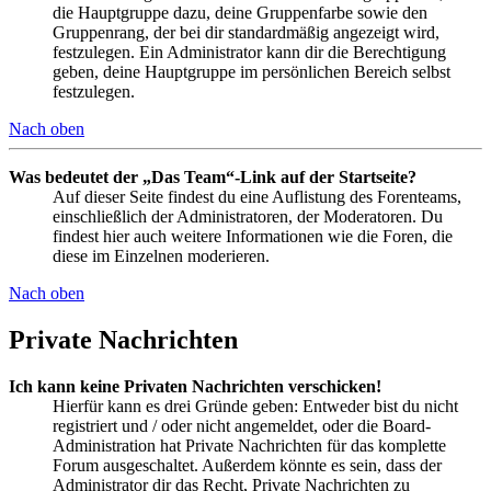
die Hauptgruppe dazu, deine Gruppenfarbe sowie den
Gruppenrang, der bei dir standardmäßig angezeigt wird,
festzulegen. Ein Administrator kann dir die Berechtigung
geben, deine Hauptgruppe im persönlichen Bereich selbst
festzulegen.
Nach oben
Was bedeutet der „Das Team“-Link auf der Startseite?
Auf dieser Seite findest du eine Auflistung des Forenteams,
einschließlich der Administratoren, der Moderatoren. Du
findest hier auch weitere Informationen wie die Foren, die
diese im Einzelnen moderieren.
Nach oben
Private Nachrichten
Ich kann keine Privaten Nachrichten verschicken!
Hierfür kann es drei Gründe geben: Entweder bist du nicht
registriert und / oder nicht angemeldet, oder die Board-
Administration hat Private Nachrichten für das komplette
Forum ausgeschaltet. Außerdem könnte es sein, dass der
Administrator dir das Recht, Private Nachrichten zu