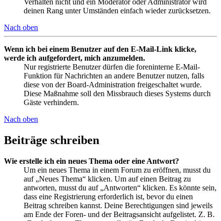
Verhalten nicht und ein Moderator oder Administrator wird
deinen Rang unter Umständen einfach wieder zurücksetzen.
Nach oben
Wenn ich bei einem Benutzer auf den E-Mail-Link klicke,
werde ich aufgefordert, mich anzumelden.
Nur registrierte Benutzer dürfen die foreninterne E-Mail-
Funktion für Nachrichten an andere Benutzer nutzen, falls
diese von der Board-Administration freigeschaltet wurde.
Diese Maßnahme soll den Missbrauch dieses Systems durch
Gäste verhindern.
Nach oben
Beiträge schreiben
Wie erstelle ich ein neues Thema oder eine Antwort?
Um ein neues Thema in einem Forum zu eröffnen, musst du
auf „Neues Thema“ klicken. Um auf einen Beitrag zu
antworten, musst du auf „Antworten“ klicken. Es könnte sein,
dass eine Registrierung erforderlich ist, bevor du einen
Beitrag schreiben kannst. Deine Berechtigungen sind jeweils
am Ende der Foren- und der Beitragsansicht aufgelistet. Z. B.