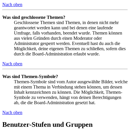
Nach oben
Was sind geschlossene Themen?
Geschlossene Themen sind Themen, in denen nicht mehr
geantwortet werden kann und bei denen eine laufende
Umfrage, falls vorhanden, beendet wurde. Themen können
aus vielen Gründen durch einen Moderator oder
Administrator gesperrt werden. Eventuell hast du auch die
Möglichkeit, deine eigenen Themen zu schließen, sofern dies
durch die Board-Administration erlaubt wurde.
Nach oben
Was sind Themen-Symbole?
Themen-Symbole sind vom Autor ausgewählte Bilder, welche
mit einem Thema in Verbindung stehen können, um dessen
Inhalt kennzeichnen zu können. Die Möglichkeit, Themen-
Symbole zu verwenden, hängt von deinen Berechtigungen
ab, die die Board-Administration gesetzt hat.
Nach oben
Benutzer-Stufen und Gruppen