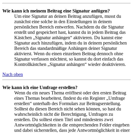
Wie kann ich meinem Beitrag eine Signatur anfügen?
Um eine Signatur an deinen Beitrag anzufügen, musst du
zunächst eine solche in den Einstellungen in deinem
persönlichen Bereich entwerfen. Nachdem du die Signatur
erstellt und gespeichert hast, kannst du in jedem Beitrag das
Kästchen „Signatur anhängen“ aktivieren. Du kannst eine
Signatur auch hinzufügen, indem du in deinem persönlichen
Bereich das standardmäßige Anhängen deiner Signatur
aktivierst. Wenn du einen einzelnen Beitrag dennoch ohne
Signatur verfassen möchtest, so kannst du dort einfach das
Kontrollkästchen „Signatur anhängen“ wieder deaktivieren.
Nach oben
Wie kann ich eine Umfrage erstellen?
Wenn du ein neues Thema eröffnest oder den ersten Beitrag
eines Themas bearbeitest, findest du ein Register „Umfrage
erstellen“ unterhalb des Formulars zur Beitragserstellung.
Solltest du diesen Bereich nicht sehen können, so hast du
wahrscheinlich nicht die Berechtigung, Umfragen zu
erstellen. Du solltest einen Titel und mindestens zwei
Antwortmöglichkeiten in die entsprechenden Felder eingeben
und dabei sicherstellen, dass jede Antwortmöglichkeit in einer