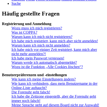
Suche
Häufig gestellte Fragen
Registrierung und Anmeldung
Wozu muss ich mich registrieren?
Was ist COPPA?
Warum kann ich mich nicht registrieren?
Ich habe mich registriert, kann mich aber nicht anmelden!
Warum kann ich mich nicht anmelden?
Ich habe mich vor einiger Zeit registriert, kann mich aber
nicht mehr anmelden?!
Ich habe mein Passwort vergessen!
Warum werde ich automatisch abgemeldet?
Wozu ist die Funktion „Alle Cookies löschen“?
Benutzerpräferenzen und -einstellungen
Wie kann ich meine Einstellungen ändern?
Wie kann ich verhindern, dass mein Benutzername in der
Online-Liste auftaucht?
Die Forenuhr geht falsch!
Ich habe die Zeitzone eingestellt, aber die Forenuhr geht
immer noch falsch!
Meine Sprache steht auf diesem Board nicht zur Auswahl!