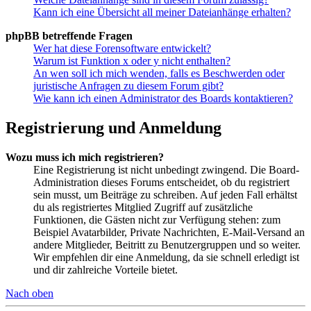
Kann ich eine Übersicht all meiner Dateianhänge erhalten?
phpBB betreffende Fragen
Wer hat diese Forensoftware entwickelt?
Warum ist Funktion x oder y nicht enthalten?
An wen soll ich mich wenden, falls es Beschwerden oder
juristische Anfragen zu diesem Forum gibt?
Wie kann ich einen Administrator des Boards kontaktieren?
Registrierung und Anmeldung
Wozu muss ich mich registrieren?
Eine Registrierung ist nicht unbedingt zwingend. Die Board-
Administration dieses Forums entscheidet, ob du registriert
sein musst, um Beiträge zu schreiben. Auf jeden Fall erhältst
du als registriertes Mitglied Zugriff auf zusätzliche
Funktionen, die Gästen nicht zur Verfügung stehen: zum
Beispiel Avatarbilder, Private Nachrichten, E-Mail-Versand an
andere Mitglieder, Beitritt zu Benutzergruppen und so weiter.
Wir empfehlen dir eine Anmeldung, da sie schnell erledigt ist
und dir zahlreiche Vorteile bietet.
Nach oben