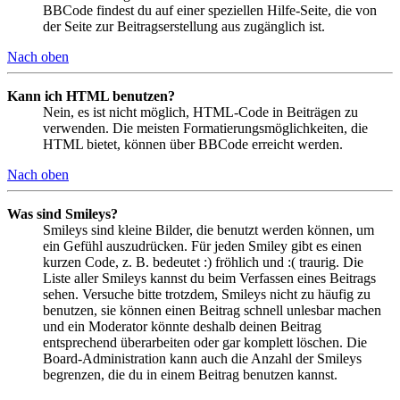
BBCode findest du auf einer speziellen Hilfe-Seite, die von
der Seite zur Beitragserstellung aus zugänglich ist.
Nach oben
Kann ich HTML benutzen?
Nein, es ist nicht möglich, HTML-Code in Beiträgen zu
verwenden. Die meisten Formatierungsmöglichkeiten, die
HTML bietet, können über BBCode erreicht werden.
Nach oben
Was sind Smileys?
Smileys sind kleine Bilder, die benutzt werden können, um
ein Gefühl auszudrücken. Für jeden Smiley gibt es einen
kurzen Code, z. B. bedeutet :) fröhlich und :( traurig. Die
Liste aller Smileys kannst du beim Verfassen eines Beitrags
sehen. Versuche bitte trotzdem, Smileys nicht zu häufig zu
benutzen, sie können einen Beitrag schnell unlesbar machen
und ein Moderator könnte deshalb deinen Beitrag
entsprechend überarbeiten oder gar komplett löschen. Die
Board-Administration kann auch die Anzahl der Smileys
begrenzen, die du in einem Beitrag benutzen kannst.