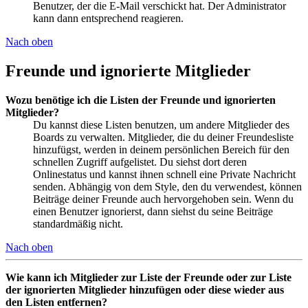
Benutzer, der die E-Mail verschickt hat. Der Administrator
kann dann entsprechend reagieren.
Nach oben
Freunde und ignorierte Mitglieder
Wozu benötige ich die Listen der Freunde und ignorierten
Mitglieder?
Du kannst diese Listen benutzen, um andere Mitglieder des
Boards zu verwalten. Mitglieder, die du deiner Freundesliste
hinzufügst, werden in deinem persönlichen Bereich für den
schnellen Zugriff aufgelistet. Du siehst dort deren
Onlinestatus und kannst ihnen schnell eine Private Nachricht
senden. Abhängig von dem Style, den du verwendest, können
Beiträge deiner Freunde auch hervorgehoben sein. Wenn du
einen Benutzer ignorierst, dann siehst du seine Beiträge
standardmäßig nicht.
Nach oben
Wie kann ich Mitglieder zur Liste der Freunde oder zur Liste
der ignorierten Mitglieder hinzufügen oder diese wieder aus
den Listen entfernen?