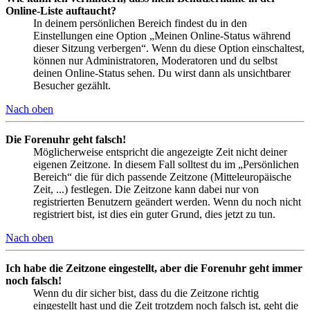
Online-Liste auftaucht?
In deinem persönlichen Bereich findest du in den
Einstellungen eine Option „Meinen Online-Status während
dieser Sitzung verbergen“. Wenn du diese Option einschaltest,
können nur Administratoren, Moderatoren und du selbst
deinen Online-Status sehen. Du wirst dann als unsichtbarer
Besucher gezählt.
Nach oben
Die Forenuhr geht falsch!
Möglicherweise entspricht die angezeigte Zeit nicht deiner
eigenen Zeitzone. In diesem Fall solltest du im „Persönlichen
Bereich“ die für dich passende Zeitzone (Mitteleuropäische
Zeit, ...) festlegen. Die Zeitzone kann dabei nur von
registrierten Benutzern geändert werden. Wenn du noch nicht
registriert bist, ist dies ein guter Grund, dies jetzt zu tun.
Nach oben
Ich habe die Zeitzone eingestellt, aber die Forenuhr geht immer
noch falsch!
Wenn du dir sicher bist, dass du die Zeitzone richtig
eingestellt hast und die Zeit trotzdem noch falsch ist, geht die