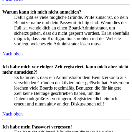
Warum kann ich mich nicht anmelden?
Dafür gibt es viele mögliche Gründe. Prüfe zunächst, ob dein
Benutzername und dein Passwort richtig sind. Wenn dies der
Fall ist, wende dich an einen Board-Administrator, um
sicherzugehen, dass du nicht gesperrt wurdest. Es ist ebenfalls
möglich, dass ein Konfigurationsproblem mit der Website
vorliegt, welches ein Administrator lösen muss.
Nach oben
Ich habe mich vor einiger Zeit registriert, kann mich aber nicht
mehr anmelden?!
Es kann sein, dass ein Administrator dein Benutzerkonto aus
verschieden Gründen deaktiviert oder gelöscht hat. Außerdem
löschen viele Boards regelmäßig Benutzer, die für längere
Zeit keine Beiträge geschrieben haben, um die
Datenbankgröße zu verringern. Registriere dich einfach
erneut und nimm aktiv an den Diskussionen teil!
Nach oben
Ich habe mein Passwort vergessen!