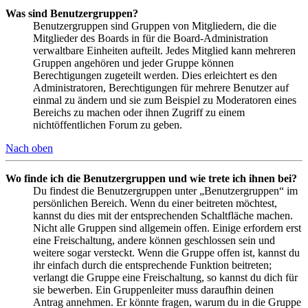
Was sind Benutzergruppen?
Benutzergruppen sind Gruppen von Mitgliedern, die die
Mitglieder des Boards in für die Board-Administration
verwaltbare Einheiten aufteilt. Jedes Mitglied kann mehreren
Gruppen angehören und jeder Gruppe können
Berechtigungen zugeteilt werden. Dies erleichtert es den
Administratoren, Berechtigungen für mehrere Benutzer auf
einmal zu ändern und sie zum Beispiel zu Moderatoren eines
Bereichs zu machen oder ihnen Zugriff zu einem
nichtöffentlichen Forum zu geben.
Nach oben
Wo finde ich die Benutzergruppen und wie trete ich ihnen bei?
Du findest die Benutzergruppen unter „Benutzergruppen“ im
persönlichen Bereich. Wenn du einer beitreten möchtest,
kannst du dies mit der entsprechenden Schaltfläche machen.
Nicht alle Gruppen sind allgemein offen. Einige erfordern erst
eine Freischaltung, andere können geschlossen sein und
weitere sogar versteckt. Wenn die Gruppe offen ist, kannst du
ihr einfach durch die entsprechende Funktion beitreten;
verlangt die Gruppe eine Freischaltung, so kannst du dich für
sie bewerben. Ein Gruppenleiter muss daraufhin deinen
Antrag annehmen. Er könnte fragen, warum du in die Gruppe