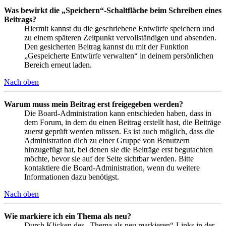
Was bewirkt die „Speichern“-Schaltfläche beim Schreiben eines
Beitrags?
Hiermit kannst du die geschriebene Entwürfe speichern und
zu einem späteren Zeitpunkt vervollständigen und absenden.
Den gesicherten Beitrag kannst du mit der Funktion
„Gespeicherte Entwürfe verwalten“ in deinem persönlichen
Bereich erneut laden.
Nach oben
Warum muss mein Beitrag erst freigegeben werden?
Die Board-Administration kann entschieden haben, dass in
dem Forum, in dem du einen Beitrag erstellt hast, die Beiträge
zuerst geprüft werden müssen. Es ist auch möglich, dass die
Administration dich zu einer Gruppe von Benutzern
hinzugefügt hat, bei denen sie die Beiträge erst begutachten
möchte, bevor sie auf der Seite sichtbar werden. Bitte
kontaktiere die Board-Administration, wenn du weitere
Informationen dazu benötigst.
Nach oben
Wie markiere ich ein Thema als neu?
Durch Klicken des „Thema als neu markieren“-Links in der