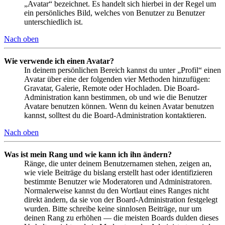
„Avatar“ bezeichnet. Es handelt sich hierbei in der Regel um
ein persönliches Bild, welches von Benutzer zu Benutzer
unterschiedlich ist.
Nach oben
Wie verwende ich einen Avatar?
In deinem persönlichen Bereich kannst du unter „Profil“ einen
Avatar über eine der folgenden vier Methoden hinzufügen:
Gravatar, Galerie, Remote oder Hochladen. Die Board-
Administration kann bestimmen, ob und wie die Benutzer
Avatare benutzen können. Wenn du keinen Avatar benutzen
kannst, solltest du die Board-Administration kontaktieren.
Nach oben
Was ist mein Rang und wie kann ich ihn ändern?
Ränge, die unter deinem Benutzernamen stehen, zeigen an,
wie viele Beiträge du bislang erstellt hast oder identifizieren
bestimmte Benutzer wie Moderatoren und Administratoren.
Normalerweise kannst du den Wortlaut eines Ranges nicht
direkt ändern, da sie von der Board-Administration festgelegt
wurden. Bitte schreibe keine sinnlosen Beiträge, nur um
deinen Rang zu erhöhen — die meisten Boards dulden dieses