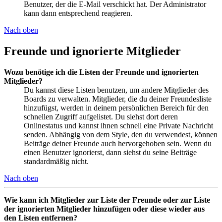
Benutzer, der die E-Mail verschickt hat. Der Administrator
kann dann entsprechend reagieren.
Nach oben
Freunde und ignorierte Mitglieder
Wozu benötige ich die Listen der Freunde und ignorierten
Mitglieder?
Du kannst diese Listen benutzen, um andere Mitglieder des
Boards zu verwalten. Mitglieder, die du deiner Freundesliste
hinzufügst, werden in deinem persönlichen Bereich für den
schnellen Zugriff aufgelistet. Du siehst dort deren
Onlinestatus und kannst ihnen schnell eine Private Nachricht
senden. Abhängig von dem Style, den du verwendest, können
Beiträge deiner Freunde auch hervorgehoben sein. Wenn du
einen Benutzer ignorierst, dann siehst du seine Beiträge
standardmäßig nicht.
Nach oben
Wie kann ich Mitglieder zur Liste der Freunde oder zur Liste
der ignorierten Mitglieder hinzufügen oder diese wieder aus
den Listen entfernen?