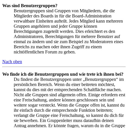
Was sind Benutzergruppen?
Benutzergruppen sind Gruppen von Mitgliedern, die die
Mitglieder des Boards in für die Board-Administration
verwaltbare Einheiten aufteilt. Jedes Mitglied kann mehreren
Gruppen angehören und jeder Gruppe können
Berechtigungen zugeteilt werden. Dies erleichtert es den
Administratoren, Berechtigungen für mehrere Benutzer auf
einmal zu ändern und sie zum Beispiel zu Moderatoren eines
Bereichs zu machen oder ihnen Zugriff zu einem
nichtöffentlichen Forum zu geben.
Nach oben
Wo finde ich die Benutzergruppen und wie trete ich ihnen bei?
Du findest die Benutzergruppen unter „Benutzergruppen“ im
persönlichen Bereich. Wenn du einer beitreten möchtest,
kannst du dies mit der entsprechenden Schaltfläche machen.
Nicht alle Gruppen sind allgemein offen. Einige erfordern erst
eine Freischaltung, andere können geschlossen sein und
weitere sogar versteckt. Wenn die Gruppe offen ist, kannst du
ihr einfach durch die entsprechende Funktion beitreten;
verlangt die Gruppe eine Freischaltung, so kannst du dich für
sie bewerben. Ein Gruppenleiter muss daraufhin deinen
Antrag annehmen. Er könnte fragen, warum du in die Gruppe