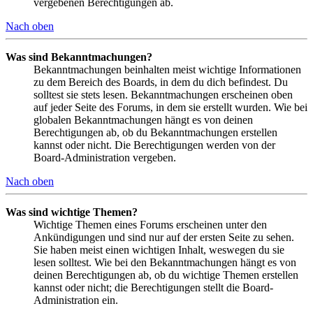
vergebenen Berechtigungen ab.
Nach oben
Was sind Bekanntmachungen?
Bekanntmachungen beinhalten meist wichtige Informationen
zu dem Bereich des Boards, in dem du dich befindest. Du
solltest sie stets lesen. Bekanntmachungen erscheinen oben
auf jeder Seite des Forums, in dem sie erstellt wurden. Wie bei
globalen Bekanntmachungen hängt es von deinen
Berechtigungen ab, ob du Bekanntmachungen erstellen
kannst oder nicht. Die Berechtigungen werden von der
Board-Administration vergeben.
Nach oben
Was sind wichtige Themen?
Wichtige Themen eines Forums erscheinen unter den
Ankündigungen und sind nur auf der ersten Seite zu sehen.
Sie haben meist einen wichtigen Inhalt, weswegen du sie
lesen solltest. Wie bei den Bekanntmachungen hängt es von
deinen Berechtigungen ab, ob du wichtige Themen erstellen
kannst oder nicht; die Berechtigungen stellt die Board-
Administration ein.