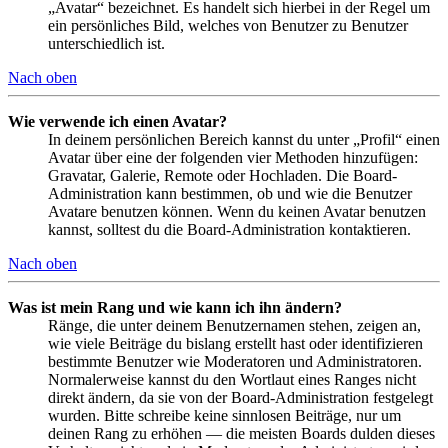
„Avatar“ bezeichnet. Es handelt sich hierbei in der Regel um
ein persönliches Bild, welches von Benutzer zu Benutzer
unterschiedlich ist.
Nach oben
Wie verwende ich einen Avatar?
In deinem persönlichen Bereich kannst du unter „Profil“ einen
Avatar über eine der folgenden vier Methoden hinzufügen:
Gravatar, Galerie, Remote oder Hochladen. Die Board-
Administration kann bestimmen, ob und wie die Benutzer
Avatare benutzen können. Wenn du keinen Avatar benutzen
kannst, solltest du die Board-Administration kontaktieren.
Nach oben
Was ist mein Rang und wie kann ich ihn ändern?
Ränge, die unter deinem Benutzernamen stehen, zeigen an,
wie viele Beiträge du bislang erstellt hast oder identifizieren
bestimmte Benutzer wie Moderatoren und Administratoren.
Normalerweise kannst du den Wortlaut eines Ranges nicht
direkt ändern, da sie von der Board-Administration festgelegt
wurden. Bitte schreibe keine sinnlosen Beiträge, nur um
deinen Rang zu erhöhen — die meisten Boards dulden dieses