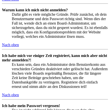
Warum kann ich mich nicht anmelden?
Dafür gibt es viele mögliche Gründe. Prüfe zunächst, ob dein
Benutzername und dein Passwort richtig sind. Wenn dies der
Fall ist, wende dich an einen Board-Administrator, um
sicherzugehen, dass du nicht gesperrt wurdest. Es ist ebenfalls
möglich, dass ein Konfigurationsproblem mit der Website
vorliegt, welches ein Administrator lösen muss.
Nach oben
Ich habe mich vor einiger Zeit registriert, kann mich aber nicht
mehr anmelden?!
Es kann sein, dass ein Administrator dein Benutzerkonto aus
verschieden Gründen deaktiviert oder gelöscht hat. Außerdem
löschen viele Boards regelmäßig Benutzer, die für längere
Zeit keine Beiträge geschrieben haben, um die
Datenbankgröße zu verringern. Registriere dich einfach
erneut und nimm aktiv an den Diskussionen teil!
Nach oben
Ich habe mein Passwort vergessen!