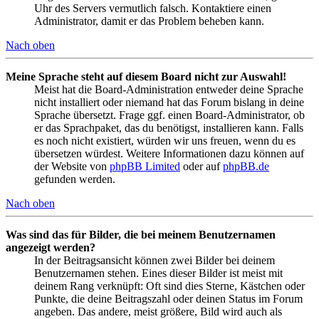
Uhr des Servers vermutlich falsch. Kontaktiere einen
Administrator, damit er das Problem beheben kann.
Nach oben
Meine Sprache steht auf diesem Board nicht zur Auswahl!
Meist hat die Board-Administration entweder deine Sprache
nicht installiert oder niemand hat das Forum bislang in deine
Sprache übersetzt. Frage ggf. einen Board-Administrator, ob
er das Sprachpaket, das du benötigst, installieren kann. Falls
es noch nicht existiert, würden wir uns freuen, wenn du es
übersetzen würdest. Weitere Informationen dazu können auf
der Website von
phpBB Limited
oder auf
phpBB.de
gefunden werden.
Nach oben
Was sind das für Bilder, die bei meinem Benutzernamen
angezeigt werden?
In der Beitragsansicht können zwei Bilder bei deinem
Benutzernamen stehen. Eines dieser Bilder ist meist mit
deinem Rang verknüpft: Oft sind dies Sterne, Kästchen oder
Punkte, die deine Beitragszahl oder deinen Status im Forum
angeben. Das andere, meist größere, Bild wird auch als