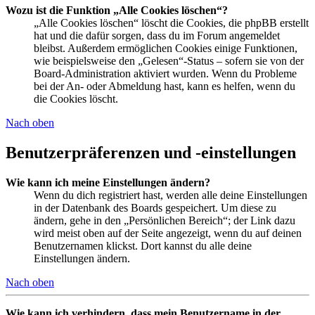
Wozu ist die Funktion „Alle Cookies löschen“?
„Alle Cookies löschen“ löscht die Cookies, die phpBB erstellt
hat und die dafür sorgen, dass du im Forum angemeldet
bleibst. Außerdem ermöglichen Cookies einige Funktionen,
wie beispielsweise den „Gelesen“-Status – sofern sie von der
Board-Administration aktiviert wurden. Wenn du Probleme
bei der An- oder Abmeldung hast, kann es helfen, wenn du
die Cookies löscht.
Nach oben
Benutzerpräferenzen und -einstellungen
Wie kann ich meine Einstellungen ändern?
Wenn du dich registriert hast, werden alle deine Einstellungen
in der Datenbank des Boards gespeichert. Um diese zu
ändern, gehe in den „Persönlichen Bereich“; der Link dazu
wird meist oben auf der Seite angezeigt, wenn du auf deinen
Benutzernamen klickst. Dort kannst du alle deine
Einstellungen ändern.
Nach oben
Wie kann ich verhindern, dass mein Benutzername in der