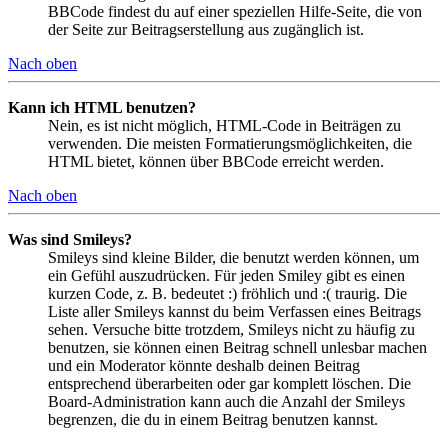
BBCode findest du auf einer speziellen Hilfe-Seite, die von
der Seite zur Beitragserstellung aus zugänglich ist.
Nach oben
Kann ich HTML benutzen?
Nein, es ist nicht möglich, HTML-Code in Beiträgen zu
verwenden. Die meisten Formatierungsmöglichkeiten, die
HTML bietet, können über BBCode erreicht werden.
Nach oben
Was sind Smileys?
Smileys sind kleine Bilder, die benutzt werden können, um
ein Gefühl auszudrücken. Für jeden Smiley gibt es einen
kurzen Code, z. B. bedeutet :) fröhlich und :( traurig. Die
Liste aller Smileys kannst du beim Verfassen eines Beitrags
sehen. Versuche bitte trotzdem, Smileys nicht zu häufig zu
benutzen, sie können einen Beitrag schnell unlesbar machen
und ein Moderator könnte deshalb deinen Beitrag
entsprechend überarbeiten oder gar komplett löschen. Die
Board-Administration kann auch die Anzahl der Smileys
begrenzen, die du in einem Beitrag benutzen kannst.