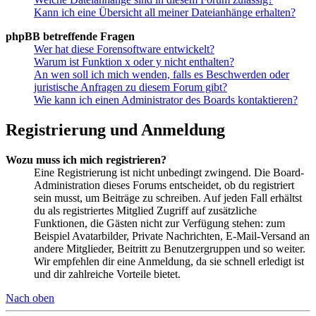
Kann ich eine Übersicht all meiner Dateianhänge erhalten?
phpBB betreffende Fragen
Wer hat diese Forensoftware entwickelt?
Warum ist Funktion x oder y nicht enthalten?
An wen soll ich mich wenden, falls es Beschwerden oder
juristische Anfragen zu diesem Forum gibt?
Wie kann ich einen Administrator des Boards kontaktieren?
Registrierung und Anmeldung
Wozu muss ich mich registrieren?
Eine Registrierung ist nicht unbedingt zwingend. Die Board-
Administration dieses Forums entscheidet, ob du registriert
sein musst, um Beiträge zu schreiben. Auf jeden Fall erhältst
du als registriertes Mitglied Zugriff auf zusätzliche
Funktionen, die Gästen nicht zur Verfügung stehen: zum
Beispiel Avatarbilder, Private Nachrichten, E-Mail-Versand an
andere Mitglieder, Beitritt zu Benutzergruppen und so weiter.
Wir empfehlen dir eine Anmeldung, da sie schnell erledigt ist
und dir zahlreiche Vorteile bietet.
Nach oben