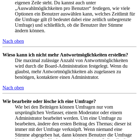
eigenen Zeile steht. Du kannst auch unter
„Auswahlmöglichkeiten pro Benutzer“ festlegen, wie viele
Optionen ein Benutzer auswählen kann, welches Zeitlimit für
die Umfrage gilt (0 bedeutet dabei eine zeitlich unbegrenzte
Umfrage) und schließlich, ob die Benutzer ihre Stimme
ändern können.
Nach oben
Wieso kann ich nicht mehr Antwortmöglichkeiten erstellen?
Die maximal zulässige Anzahl von Antwortmöglichkeiten
wird durch die Board-Administration festgelegt. Wenn du
glaubst, mehr Antwortmöglichkeiten als zugelassen zu
benötigen, kontaktiere einen Administrator.
Nach oben
Wie bearbeite oder lösche ich eine Umfrage?
Wie bei den Beiträgen können Umfragen nur vom
ursprünglichen Verfasser, einem Moderator oder einem
Administrator bearbeitet werden. Um eine Umfrage zu
bearbeiten, ändere den ersten Beitrag des Themas; dieser ist
immer mit der Umfrage verknüpft. Wenn niemand eine
Stimme abgegeben hat, dann können Benutzer die Umfrage