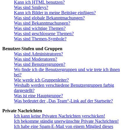
Kann ich HTML benutzen?
Was sind Smileys?
Kann ich Bilder in meine Beiträge einfügen?
Was sind globale Bekanntmachungen?
Was sind Bekanntmachungen?
Was sind wichtige Themen?
Was sind geschlossene Themen?
Was sind Themen-Symbole?
Benutzer-Stufen und Gruppen
Was sind Administratoren?
Was sind Moderatoren?
Was sind Benutzergruppen?
Wo finde ich die Benutzergruppen und wie trete ich ihnen
bei?
Wie werde ich Gruppenleiter?
Weshalb werden verschiedene Benutzergruppen farbig
dargestellt?
Was ist eine Hauptgruppe?
Was bedeutet der „Das Team“-Link auf der Startseite?
Private Nachrichten
Ich kann keine Privaten Nachrichten verschicken!
Ich bekomme ständig unerwünschte Private Nachrichten!
Ich habe eine Spam-E-Mail von einem Mitglied dieses