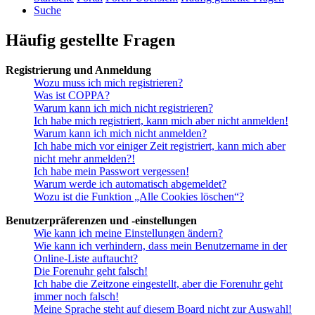
Suche
Häufig gestellte Fragen
Registrierung und Anmeldung
Wozu muss ich mich registrieren?
Was ist COPPA?
Warum kann ich mich nicht registrieren?
Ich habe mich registriert, kann mich aber nicht anmelden!
Warum kann ich mich nicht anmelden?
Ich habe mich vor einiger Zeit registriert, kann mich aber
nicht mehr anmelden?!
Ich habe mein Passwort vergessen!
Warum werde ich automatisch abgemeldet?
Wozu ist die Funktion „Alle Cookies löschen“?
Benutzerpräferenzen und -einstellungen
Wie kann ich meine Einstellungen ändern?
Wie kann ich verhindern, dass mein Benutzername in der
Online-Liste auftaucht?
Die Forenuhr geht falsch!
Ich habe die Zeitzone eingestellt, aber die Forenuhr geht
immer noch falsch!
Meine Sprache steht auf diesem Board nicht zur Auswahl!