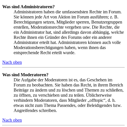
Was sind Administratoren?
Administratoren haben die umfassendsten Rechte im Forum.
Sie können jede Art von Aktion im Forum ausführen; z. B.
Berechtigungen setzen, Mitglieder sperren, Benutzergruppen
erstellen, Moderationsrechte vergeben usw. Die Rechte, die
ein Administrator hat, sind allerdings davon abhängig, welche
Rechte ihnen ein Gründer des Forums oder ein anderer
Administrator erteilt hat. Administratoren können auch volle
Moderationsberechtigungen haben, wenn ihnen das
entsprechende Recht erteilt wurde.
Nach oben
Was sind Moderatoren?
Die Aufgabe der Moderatoren ist es, das Geschehen im
Forum zu beobachten. Sie haben das Recht, in ihrem Bereich
Beiträge zu ändern und zu löschen und Themen zu schließen,
zu öffnen, zu verschieben und zu teilen. Üblicherweise
verhindern Moderatoren, dass Mitglieder „offtopic“, d. h.
etwas nicht zum Thema Passendes, oder Beleidigendes bzw.
Angreifendes schreiben.
Nach oben