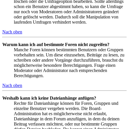
löschen oder die Umfrageoption bearbeiten. Sollte allerdings
schon ein Benutzer abgestimmt haben, so kann die Umfrage
nur noch von Moderatoren oder Administratoren geändert
oder gelöscht werden. Dadurch soll die Manipulation von
laufenden Umfragen verhindert werden.
Nach oben
Warum kann ich auf bestimmte Foren nicht zugreifen?
Manche Foren können bestimmten Benutzern oder Gruppen
vorbehalten sein. Um diese einzusehen, Beiträge zu lesen, zu
schreiben oder andere Vorgänge durchzuführen, brauchst du
möglicherweise besondere Berechtigungen. Frage einen
Moderator oder Administrator nach entsprechenden
Berechtigungen.
Nach oben
Weshalb kann ich keine Dateianhänge anfügen?
Rechte für Dateianhänge können für Foren, Gruppen und
einzelne Benutzer vergeben werden. Die Board-
Administration hat es möglicherweise nicht erlaubt,
Dateianhänge in dem Forum anzufügen, in dem du deinen
Beitrag verfassen möchtest, oder nur bestimmte Gruppen