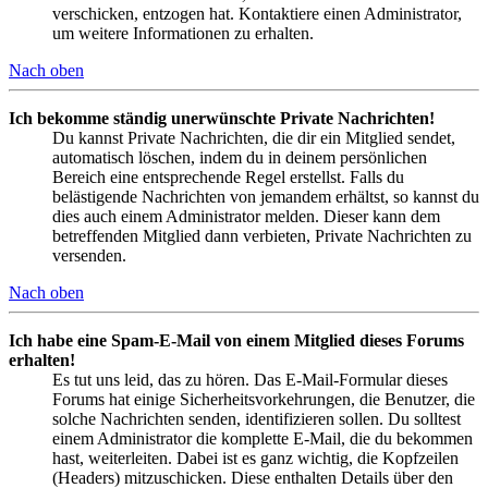
verschicken, entzogen hat. Kontaktiere einen Administrator,
um weitere Informationen zu erhalten.
Nach oben
Ich bekomme ständig unerwünschte Private Nachrichten!
Du kannst Private Nachrichten, die dir ein Mitglied sendet,
automatisch löschen, indem du in deinem persönlichen
Bereich eine entsprechende Regel erstellst. Falls du
belästigende Nachrichten von jemandem erhältst, so kannst du
dies auch einem Administrator melden. Dieser kann dem
betreffenden Mitglied dann verbieten, Private Nachrichten zu
versenden.
Nach oben
Ich habe eine Spam-E-Mail von einem Mitglied dieses Forums
erhalten!
Es tut uns leid, das zu hören. Das E-Mail-Formular dieses
Forums hat einige Sicherheitsvorkehrungen, die Benutzer, die
solche Nachrichten senden, identifizieren sollen. Du solltest
einem Administrator die komplette E-Mail, die du bekommen
hast, weiterleiten. Dabei ist es ganz wichtig, die Kopfzeilen
(Headers) mitzuschicken. Diese enthalten Details über den