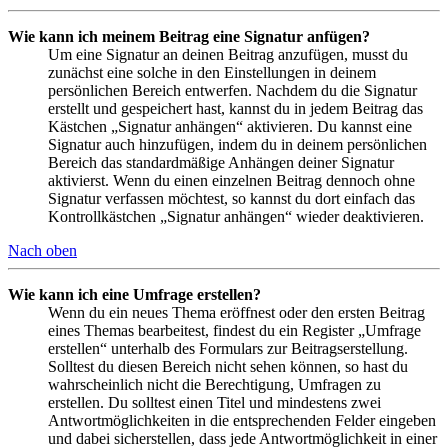
Wie kann ich meinem Beitrag eine Signatur anfügen?
Um eine Signatur an deinen Beitrag anzufügen, musst du
zunächst eine solche in den Einstellungen in deinem
persönlichen Bereich entwerfen. Nachdem du die Signatur
erstellt und gespeichert hast, kannst du in jedem Beitrag das
Kästchen „Signatur anhängen“ aktivieren. Du kannst eine
Signatur auch hinzufügen, indem du in deinem persönlichen
Bereich das standardmäßige Anhängen deiner Signatur
aktivierst. Wenn du einen einzelnen Beitrag dennoch ohne
Signatur verfassen möchtest, so kannst du dort einfach das
Kontrollkästchen „Signatur anhängen“ wieder deaktivieren.
Nach oben
Wie kann ich eine Umfrage erstellen?
Wenn du ein neues Thema eröffnest oder den ersten Beitrag
eines Themas bearbeitest, findest du ein Register „Umfrage
erstellen“ unterhalb des Formulars zur Beitragserstellung.
Solltest du diesen Bereich nicht sehen können, so hast du
wahrscheinlich nicht die Berechtigung, Umfragen zu
erstellen. Du solltest einen Titel und mindestens zwei
Antwortmöglichkeiten in die entsprechenden Felder eingeben
und dabei sicherstellen, dass jede Antwortmöglichkeit in einer