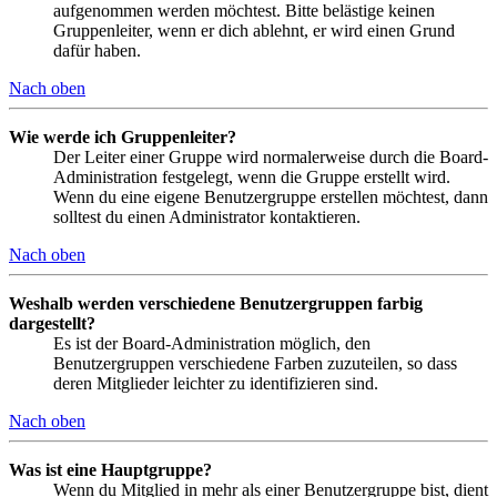
aufgenommen werden möchtest. Bitte belästige keinen
Gruppenleiter, wenn er dich ablehnt, er wird einen Grund
dafür haben.
Nach oben
Wie werde ich Gruppenleiter?
Der Leiter einer Gruppe wird normalerweise durch die Board-
Administration festgelegt, wenn die Gruppe erstellt wird.
Wenn du eine eigene Benutzergruppe erstellen möchtest, dann
solltest du einen Administrator kontaktieren.
Nach oben
Weshalb werden verschiedene Benutzergruppen farbig
dargestellt?
Es ist der Board-Administration möglich, den
Benutzergruppen verschiedene Farben zuzuteilen, so dass
deren Mitglieder leichter zu identifizieren sind.
Nach oben
Was ist eine Hauptgruppe?
Wenn du Mitglied in mehr als einer Benutzergruppe bist, dient