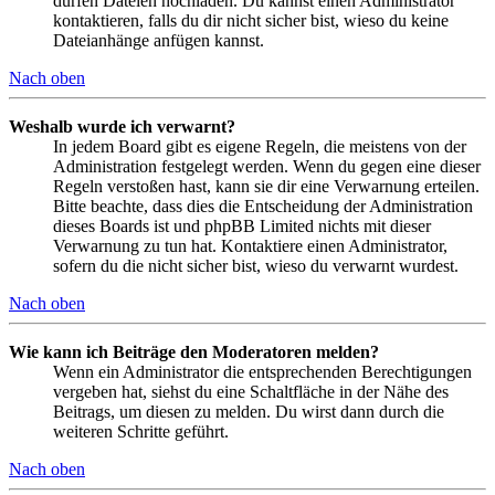
dürfen Dateien hochladen. Du kannst einen Administrator
kontaktieren, falls du dir nicht sicher bist, wieso du keine
Dateianhänge anfügen kannst.
Nach oben
Weshalb wurde ich verwarnt?
In jedem Board gibt es eigene Regeln, die meistens von der
Administration festgelegt werden. Wenn du gegen eine dieser
Regeln verstoßen hast, kann sie dir eine Verwarnung erteilen.
Bitte beachte, dass dies die Entscheidung der Administration
dieses Boards ist und phpBB Limited nichts mit dieser
Verwarnung zu tun hat. Kontaktiere einen Administrator,
sofern du die nicht sicher bist, wieso du verwarnt wurdest.
Nach oben
Wie kann ich Beiträge den Moderatoren melden?
Wenn ein Administrator die entsprechenden Berechtigungen
vergeben hat, siehst du eine Schaltfläche in der Nähe des
Beitrags, um diesen zu melden. Du wirst dann durch die
weiteren Schritte geführt.
Nach oben