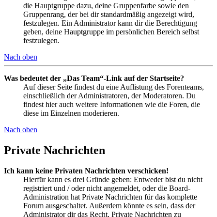
die Hauptgruppe dazu, deine Gruppenfarbe sowie den
Gruppenrang, der bei dir standardmäßig angezeigt wird,
festzulegen. Ein Administrator kann dir die Berechtigung
geben, deine Hauptgruppe im persönlichen Bereich selbst
festzulegen.
Nach oben
Was bedeutet der „Das Team“-Link auf der Startseite?
Auf dieser Seite findest du eine Auflistung des Forenteams,
einschließlich der Administratoren, der Moderatoren. Du
findest hier auch weitere Informationen wie die Foren, die
diese im Einzelnen moderieren.
Nach oben
Private Nachrichten
Ich kann keine Privaten Nachrichten verschicken!
Hierfür kann es drei Gründe geben: Entweder bist du nicht
registriert und / oder nicht angemeldet, oder die Board-
Administration hat Private Nachrichten für das komplette
Forum ausgeschaltet. Außerdem könnte es sein, dass der
Administrator dir das Recht, Private Nachrichten zu