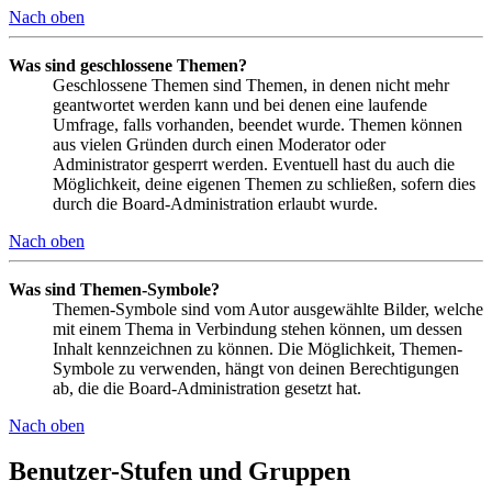
Nach oben
Was sind geschlossene Themen?
Geschlossene Themen sind Themen, in denen nicht mehr
geantwortet werden kann und bei denen eine laufende
Umfrage, falls vorhanden, beendet wurde. Themen können
aus vielen Gründen durch einen Moderator oder
Administrator gesperrt werden. Eventuell hast du auch die
Möglichkeit, deine eigenen Themen zu schließen, sofern dies
durch die Board-Administration erlaubt wurde.
Nach oben
Was sind Themen-Symbole?
Themen-Symbole sind vom Autor ausgewählte Bilder, welche
mit einem Thema in Verbindung stehen können, um dessen
Inhalt kennzeichnen zu können. Die Möglichkeit, Themen-
Symbole zu verwenden, hängt von deinen Berechtigungen
ab, die die Board-Administration gesetzt hat.
Nach oben
Benutzer-Stufen und Gruppen