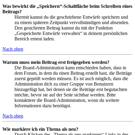
Was bewirkt die „Speichern“-Schaltfläche beim Schreiben eines
Beitrags?
Hiermit kannst du die geschriebene Entwürfe speichern und
zu einem späteren Zeitpunkt vervollständigen und absenden.
Den gesicherten Beitrag kannst du mit der Funktion
„Gespeicherte Entwürfe verwalten“ in deinem persönlichen
Bereich erneut laden.
Nach oben
Warum muss mein Beitrag erst freigegeben werden?
Die Board-Administration kann entschieden haben, dass in
dem Forum, in dem du einen Beitrag erstellt hast, die Beiträge
zuerst geprüft werden müssen. Es ist auch möglich, dass die
Administration dich zu einer Gruppe von Benutzern
hinzugefügt hat, bei denen sie die Beiträge erst begutachten
möchte, bevor sie auf der Seite sichtbar werden. Bitte
kontaktiere die Board-Administration, wenn du weitere
Informationen dazu benötigst.
Nach oben
Wie markiere ich ein Thema als neu?
Durch Klicken des „Thema als neu markieren“-Links in der