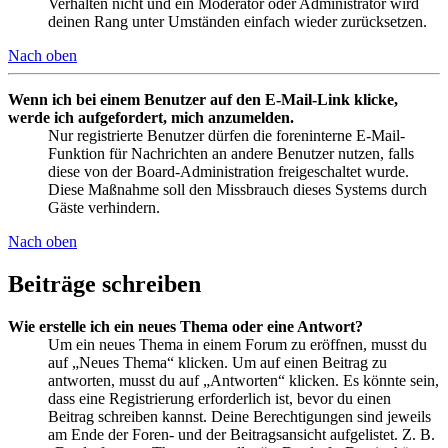
Verhalten nicht und ein Moderator oder Administrator wird
deinen Rang unter Umständen einfach wieder zurücksetzen.
Nach oben
Wenn ich bei einem Benutzer auf den E-Mail-Link klicke,
werde ich aufgefordert, mich anzumelden.
Nur registrierte Benutzer dürfen die foreninterne E-Mail-
Funktion für Nachrichten an andere Benutzer nutzen, falls
diese von der Board-Administration freigeschaltet wurde.
Diese Maßnahme soll den Missbrauch dieses Systems durch
Gäste verhindern.
Nach oben
Beiträge schreiben
Wie erstelle ich ein neues Thema oder eine Antwort?
Um ein neues Thema in einem Forum zu eröffnen, musst du
auf „Neues Thema“ klicken. Um auf einen Beitrag zu
antworten, musst du auf „Antworten“ klicken. Es könnte sein,
dass eine Registrierung erforderlich ist, bevor du einen
Beitrag schreiben kannst. Deine Berechtigungen sind jeweils
am Ende der Foren- und der Beitragsansicht aufgelistet. Z. B.