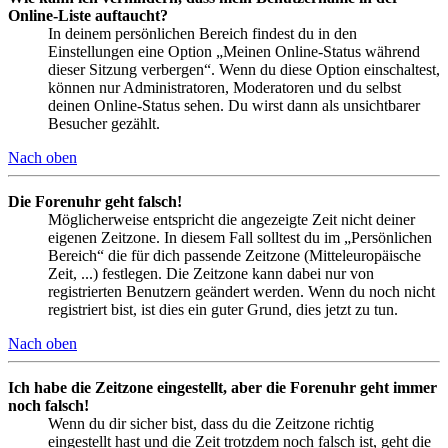
Online-Liste auftaucht?
In deinem persönlichen Bereich findest du in den
Einstellungen eine Option „Meinen Online-Status während
dieser Sitzung verbergen“. Wenn du diese Option einschaltest,
können nur Administratoren, Moderatoren und du selbst
deinen Online-Status sehen. Du wirst dann als unsichtbarer
Besucher gezählt.
Nach oben
Die Forenuhr geht falsch!
Möglicherweise entspricht die angezeigte Zeit nicht deiner
eigenen Zeitzone. In diesem Fall solltest du im „Persönlichen
Bereich“ die für dich passende Zeitzone (Mitteleuropäische
Zeit, ...) festlegen. Die Zeitzone kann dabei nur von
registrierten Benutzern geändert werden. Wenn du noch nicht
registriert bist, ist dies ein guter Grund, dies jetzt zu tun.
Nach oben
Ich habe die Zeitzone eingestellt, aber die Forenuhr geht immer
noch falsch!
Wenn du dir sicher bist, dass du die Zeitzone richtig
eingestellt hast und die Zeit trotzdem noch falsch ist, geht die