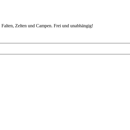
 Falten, Zelten und Campen. Frei und unabhängig!