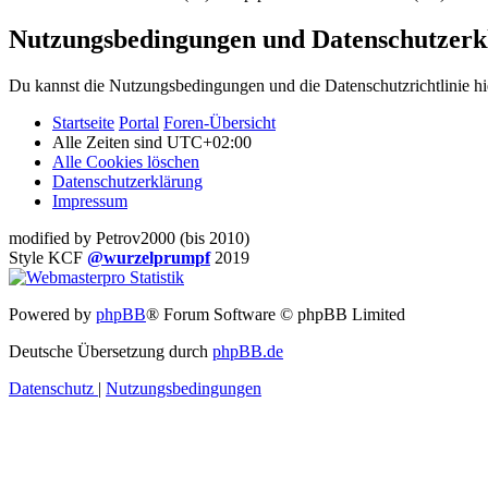
Nutzungsbedingungen und Datenschutzerk
Du kannst die Nutzungsbedingungen und die Datenschutzrichtlinie hi
Startseite
Portal
Foren-Übersicht
Alle Zeiten sind
UTC+02:00
Alle Cookies löschen
Datenschutzerklärung
Impressum
modified by Petrov2000 (bis 2010)
Style KCF
@wurzelprumpf
2019
Powered by
phpBB
® Forum Software © phpBB Limited
Deutsche Übersetzung durch
phpBB.de
Datenschutz
|
Nutzungsbedingungen