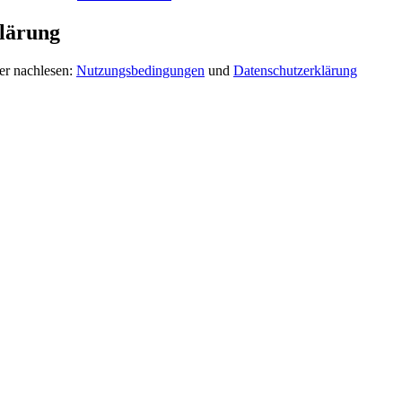
lärung
er nachlesen:
Nutzungsbedingungen
und
Datenschutzerklärung