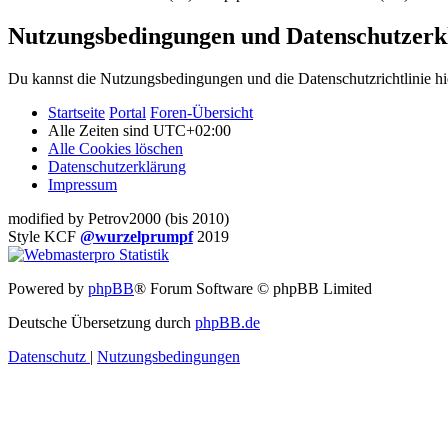
Nutzungsbedingungen und Datenschutzerk
Du kannst die Nutzungsbedingungen und die Datenschutzrichtlinie hi
Startseite
Portal
Foren-Übersicht
Alle Zeiten sind
UTC+02:00
Alle Cookies löschen
Datenschutzerklärung
Impressum
modified by Petrov2000 (bis 2010)
Style KCF
@wurzelprumpf
2019
Powered by
phpBB
® Forum Software © phpBB Limited
Deutsche Übersetzung durch
phpBB.de
Datenschutz
|
Nutzungsbedingungen