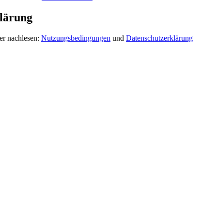
lärung
er nachlesen:
Nutzungsbedingungen
und
Datenschutzerklärung