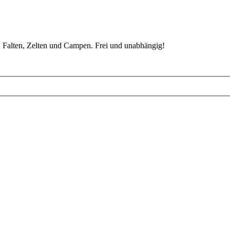
 Falten, Zelten und Campen. Frei und unabhängig!